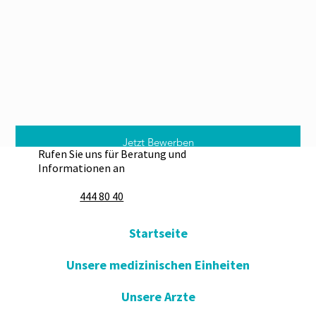
Jetzt Bewerben
Rufen Sie uns für Beratung und
Informationen an
444 80 40
Startseite
Unsere medizinischen Einheiten
Unsere Arzte