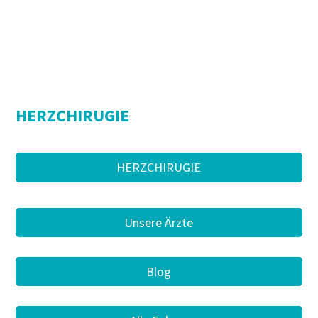
HERZCHIRUGIE
HERZCHIRUGIE
Unsere Ärzte
Blog