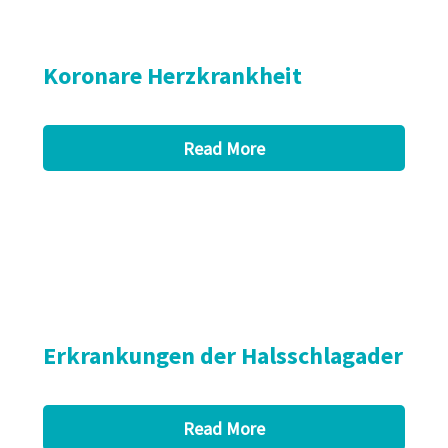
Koronare Herzkrankheit
Read More
Erkrankungen der Halsschlagader
Read More