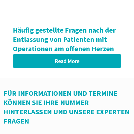
Häufig gestellte Fragen nach der
Entlassung von Patienten mit
Operationen am offenen Herzen
Read More
FÜR INFORMATIONEN UND TERMINE
KÖNNEN SIE IHRE NUMMER
HINTERLASSEN UND UNSERE EXPERTEN
FRAGEN