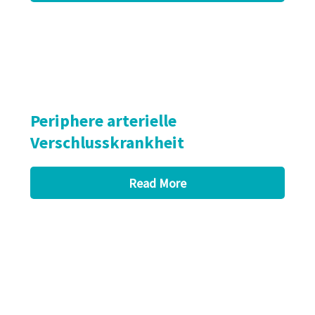
Periphere arterielle
Verschlusskrankheit
Read More