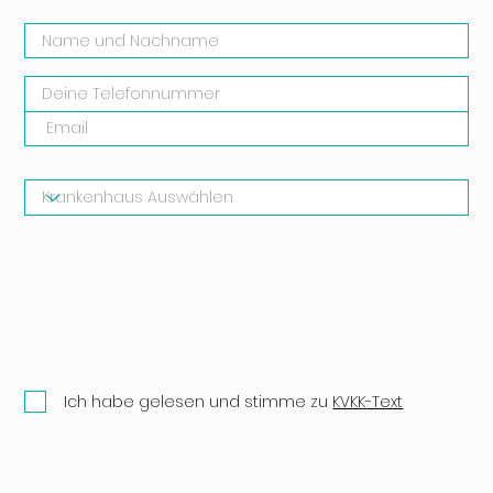
Ich habe gelesen und stimme zu
KVKK-Text