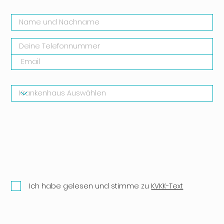
Ich habe gelesen und stimme zu
KVKK-Text