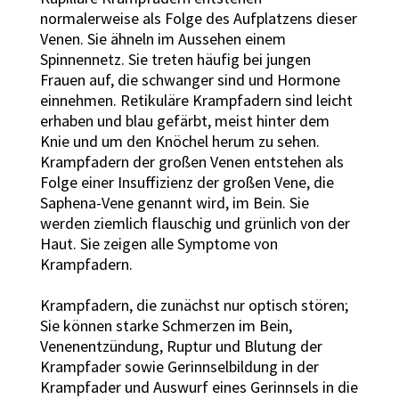
normalerweise als Folge des Aufplatzens dieser
Venen. Sie ähneln im Aussehen einem
Spinnennetz. Sie treten häufig bei jungen
Frauen auf, die schwanger sind und Hormone
einnehmen. Retikuläre Krampfadern sind leicht
erhaben und blau gefärbt, meist hinter dem
Knie und um den Knöchel herum zu sehen.
Krampfadern der großen Venen entstehen als
Folge einer Insuffizienz der großen Vene, die
Saphena-Vene genannt wird, im Bein. Sie
werden ziemlich flauschig und grünlich von der
Haut. Sie zeigen alle Symptome von
Krampfadern.
Krampfadern, die zunächst nur optisch stören;
Sie können starke Schmerzen im Bein,
Venenentzündung, Ruptur und Blutung der
Krampfader sowie Gerinnselbildung in der
Krampfader und Auswurf eines Gerinnsels in die