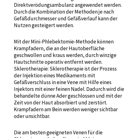
Direktverödungsambulanz angewendet werden.
Durch die Kombination der Methoden je nach
Gefäßdurchmesser und Gefäßverlauf kann der
Nutzen gesteigert werden.
Mit der Mini-Phlebektomie-Methode können
Krampfadern, die an der Hautoberfläche
geschwollen und kraus werden, durch winzige
Hautschnitte operativ entfernt werden.
Sklerotherapie: Sklerotherapie ist der Prozess
der Injektion eines Medikaments mit
Gefäßverschluss in eine Vene mit Hilfe eines
Injektors mit einer feinen Nadel. Dadurch wird die
behandelte dünne Ader geschlossen und mit der
Zeit von der Haut absorbiert und zerstört.
Krampfadern am Bein werden weniger sichtbar
oder unsichtbar.
Die am besten geeigneten Venen für die