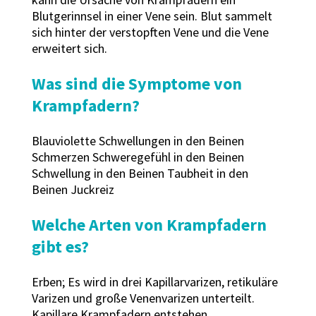
Blutgerinnsel in einer Vene sein. Blut sammelt
sich hinter der verstopften Vene und die Vene
erweitert sich.
Was sind die Symptome von
Krampfadern?
Blauviolette Schwellungen in den Beinen
Schmerzen Schweregefühl in den Beinen
Schwellung in den Beinen Taubheit in den
Beinen Juckreiz
Welche Arten von Krampfadern
gibt es?
Erben; Es wird in drei Kapillarvarizen, retikuläre
Varizen und große Venenvarizen unterteilt.
Kapillare Krampfadern entstehen