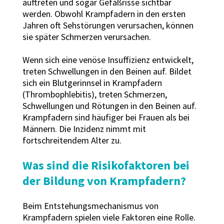
auftreten und sogar Gefäßrisse sichtbar
werden. Obwohl Krampfadern in den ersten
Jahren oft Sehstörungen verursachen, können
sie später Schmerzen verursachen.
Wenn sich eine venöse Insuffizienz entwickelt,
treten Schwellungen in den Beinen auf. Bildet
sich ein Blutgerinnsel in Krampfadern
(Thrombophlebitis), treten Schmerzen,
Schwellungen und Rötungen in den Beinen auf.
Krampfadern sind häufiger bei Frauen als bei
Männern. Die Inzidenz nimmt mit
fortschreitendem Alter zu.
Was sind die Risikofaktoren bei
der Bildung von Krampfadern?
Beim Entstehungsmechanismus von
Krampfadern spielen viele Faktoren eine Rolle.