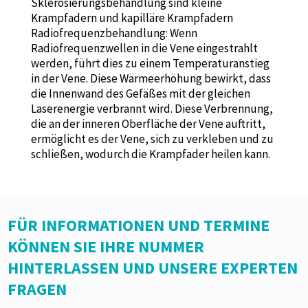
Sklerosierungsbehandlung sind kleine
Krampfadern und kapilläre Krampfadern
Radiofrequenzbehandlung: Wenn
Radiofrequenzwellen in die Vene eingestrahlt
werden, führt dies zu einem Temperaturanstieg
in der Vene. Diese Wärmeerhöhung bewirkt, dass
die Innenwand des Gefäßes mit der gleichen
Laserenergie verbrannt wird. Diese Verbrennung,
die an der inneren Oberfläche der Vene auftritt,
ermöglicht es der Vene, sich zu verkleben und zu
schließen, wodurch die Krampfader heilen kann.
FÜR INFORMATIONEN UND TERMINE
KÖNNEN SIE IHRE NUMMER
HINTERLASSEN UND UNSERE EXPERTEN
FRAGEN