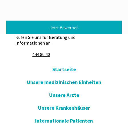
Jetzt Bewerben
Rufen Sie uns für Beratung und
Informationen an
444 80 40
Startseite
Unsere medizinischen Einheiten
Unsere Arzte
Unsere Krankenhäuser
Internationale Patienten