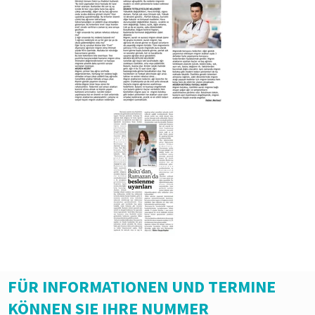
FÜR INFORMATIONEN UND TERMINE
KÖNNEN SIE IHRE NUMMER