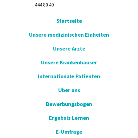
444 80 40
Startseite
Unsere medizinischen Einheiten
Unsere Arzte
Unsere Krankenhäuser
Internationale Patienten
Uber uns
Bewerbungsbogen
Ergebnis Lernen
E-Umfrage