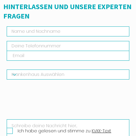
HINTERLASSEN UND UNSERE EXPERTEN
FRAGEN
Ich habe gelesen und stimme zu
KVKK-Text