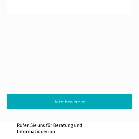
Jetzt Bewerben
Rufen Sie uns für Beratung und
Informationen an