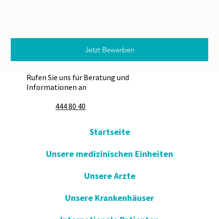
Jetzt Bewerben
Rufen Sie uns für Beratung und
Informationen an
444 80 40
Startseite
Unsere medizinischen Einheiten
Unsere Arzte
Unsere Krankenhäuser