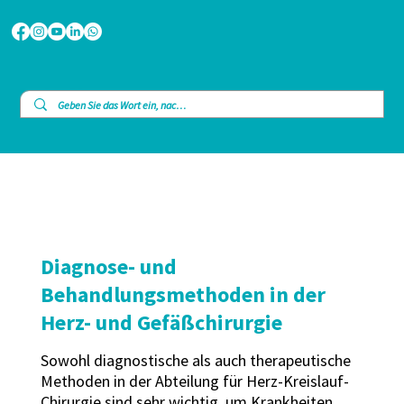
Diagnose- und
Behandlungsmethoden in der
Herz- und Gefäßchirurgie
Sowohl diagnostische als auch therapeutische
Methoden in der Abteilung für Herz-Kreislauf-
Chirurgie sind sehr wichtig, um Krankheiten,