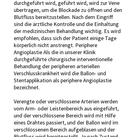
durchgeführt wird, geführt wird, wird zur Vene
übertragen, um die Blockade zu öffnen und den
Blutfluss bereitzustellen. Nach dem Eingriff
sind die ärztliche Kontrolle und die Einhaltung
der medizinischen Behandlung wichtig. Es wird
empfohlen, dass sich der Patient einige Tage
körperlich nicht anstrengt. Periphere
Angioplastie Als die in unserer Klinik
durchgeführte chirurgische interventionelle
Behandlung der peripheren arteriellen
Verschlusskrankheit wird die Ballon- und
Stentapplikation als periphere Angioplastie
bezeichnet.
Verengte oder verschlossene Arterien werden
vom Arm- oder Leistenbereich aus eingeführt,
und der verschlossene Bereich wird mit Hilfe
eines Drahtes passiert, und der Ballon wird im
verschlossenen Bereich aufgeblasen und der
Blutfluss wird bereitgestellt. Je nach Zustand