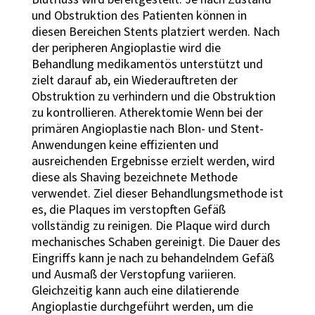
und Obstruktion des Patienten können in
diesen Bereichen Stents platziert werden. Nach
der peripheren Angioplastie wird die
Behandlung medikamentös unterstützt und
zielt darauf ab, ein Wiederauftreten der
Obstruktion zu verhindern und die Obstruktion
zu kontrollieren. Atherektomie Wenn bei der
primären Angioplastie nach Blon- und Stent-
Anwendungen keine effizienten und
ausreichenden Ergebnisse erzielt werden, wird
diese als Shaving bezeichnete Methode
verwendet. Ziel dieser Behandlungsmethode ist
es, die Plaques im verstopften Gefäß
vollständig zu reinigen. Die Plaque wird durch
mechanisches Schaben gereinigt. Die Dauer des
Eingriffs kann je nach zu behandelndem Gefäß
und Ausmaß der Verstopfung variieren.
Gleichzeitig kann auch eine dilatierende
Angioplastie durchgeführt werden, um die