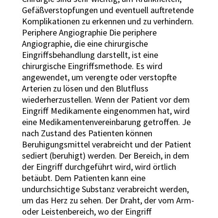
Gefäßverstopfungen und eventuell auftretende
Komplikationen zu erkennen und zu verhindern.
Periphere Angiographie Die periphere
Angiographie, die eine chirurgische
Eingriffsbehandlung darstellt, ist eine
chirurgische Eingriffsmethode. Es wird
angewendet, um verengte oder verstopfte
Arterien zu lösen und den Blutfluss
wiederherzustellen. Wenn der Patient vor dem
Eingriff Medikamente eingenommen hat, wird
eine Medikamentenvereinbarung getroffen. Je
nach Zustand des Patienten können
Beruhigungsmittel verabreicht und der Patient
sediert (beruhigt) werden. Der Bereich, in dem
der Eingriff durchgeführt wird, wird örtlich
betäubt. Dem Patienten kann eine
undurchsichtige Substanz verabreicht werden,
um das Herz zu sehen. Der Draht, der vom Arm-
oder Leistenbereich, wo der Eingriff