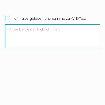
Ich habe gelesen und stimme zu
KVKK-Text