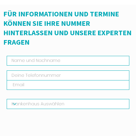
FÜR INFORMATIONEN UND TERMINE
KÖNNEN SIE IHRE NUMMER
HINTERLASSEN UND UNSERE EXPERTEN
FRAGEN