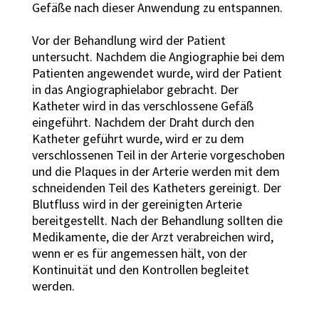
Gefäße nach dieser Anwendung zu entspannen.
Vor der Behandlung wird der Patient
untersucht. Nachdem die Angiographie bei dem
Patienten angewendet wurde, wird der Patient
in das Angiographielabor gebracht. Der
Katheter wird in das verschlossene Gefäß
eingeführt. Nachdem der Draht durch den
Katheter geführt wurde, wird er zu dem
verschlossenen Teil in der Arterie vorgeschoben
und die Plaques in der Arterie werden mit dem
schneidenden Teil des Katheters gereinigt. Der
Blutfluss wird in der gereinigten Arterie
bereitgestellt. Nach der Behandlung sollten die
Medikamente, die der Arzt verabreichen wird,
wenn er es für angemessen hält, von der
Kontinuität und den Kontrollen begleitet
werden.