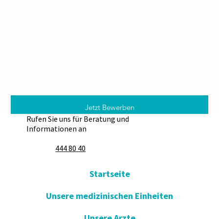
Jetzt Bewerben
Rufen Sie uns für Beratung und
Informationen an
444 80 40
Startseite
Unsere medizinischen Einheiten
Unsere Arzte