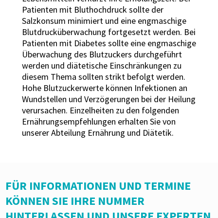
Patienten mit Bluthochdruck sollte der
Salzkonsum minimiert und eine engmaschige
Blutdrucküberwachung fortgesetzt werden. Bei
Patienten mit Diabetes sollte eine engmaschige
Überwachung des Blutzuckers durchgeführt
werden und diätetische Einschränkungen zu
diesem Thema sollten strikt befolgt werden.
Hohe Blutzuckerwerte können Infektionen an
Wundstellen und Verzögerungen bei der Heilung
verursachen. Einzelheiten zu den folgenden
Ernährungsempfehlungen erhalten Sie von
unserer Abteilung Ernährung und Diätetik.
FÜR INFORMATIONEN UND TERMINE
KÖNNEN SIE IHRE NUMMER
HINTERLASSEN UND UNSERE EXPERTEN