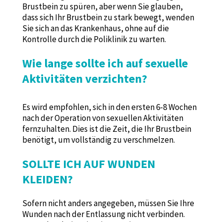
Brustbein zu spüren, aber wenn Sie glauben,
dass sich Ihr Brustbein zu stark bewegt, wenden
Sie sich an das Krankenhaus, ohne auf die
Kontrolle durch die Poliklinik zu warten.
Wie lange sollte ich auf sexuelle
Aktivitäten verzichten?
Es wird empfohlen, sich in den ersten 6-8 Wochen
nach der Operation von sexuellen Aktivitäten
fernzuhalten. Dies ist die Zeit, die Ihr Brustbein
benötigt, um vollständig zu verschmelzen.
SOLLTE ICH AUF WUNDEN
KLEIDEN?
Sofern nicht anders angegeben, müssen Sie Ihre
Wunden nach der Entlassung nicht verbinden.