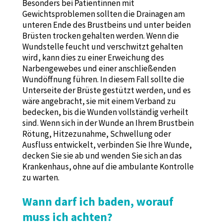
Besonders bei Patientinnen mit
Gewichtsproblemen sollten die Drainagen am
unteren Ende des Brustbeins und unter beiden
Brüsten trocken gehalten werden. Wenn die
Wundstelle feucht und verschwitzt gehalten
wird, kann dies zu einer Erweichung des
Narbengewebes und einer anschließenden
Wundöffnung führen. In diesem Fall sollte die
Unterseite der Brüste gestützt werden, und es
wäre angebracht, sie mit einem Verband zu
bedecken, bis die Wunden vollständig verheilt
sind. Wenn sich in der Wunde an Ihrem Brustbein
Rötung, Hitzezunahme, Schwellung oder
Ausfluss entwickelt, verbinden Sie Ihre Wunde,
decken Sie sie ab und wenden Sie sich an das
Krankenhaus, ohne auf die ambulante Kontrolle
zu warten.
Wann darf ich baden, worauf
muss ich achten?