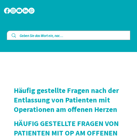
Häufig gestellte Fragen nach der
Entlassung von Patienten mit
Operationen am offenen Herzen
HÄUFIG GESTELLTE FRAGEN VON
PATIENTEN MIT OP AM OFFENEN