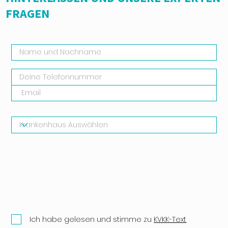
FRAGEN
Ich habe gelesen und stimme zu
KVKK-Text