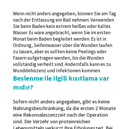
Wenn nicht anders angegeben, können Sie am Tag
nach der Entlassung ein Bad nehmen. Verwenden
Sie beim Baden kein extrem heißes oder kaltes
Wasser. Es wäre angebracht, wenn Sie im ersten
Monat beim Baden begleitet werden. Es ist in
Ordnung, Seifenwasser über die Wunden laufen
zu lassen, aber es sollten keine Peelings oder
Fasern aufgetragen werden, bis die Wunden
vollständig verheilt sind. Andernfalls kann es zu
Wunddehiszenz und Infektionen kommen.
Beslenme ile ilgili kısıtlama var
mıdır?
Sofern nicht anders angegeben, gibt es keine
Nahrungsbeschränkung, da die ersten 2 Monate
eine Rekonvaleszenzzeit nach der Operation
sind. Der Verzehr von proteinreichen
Lebensmitteln verkürzt Ihre Erholungszeit. Bei