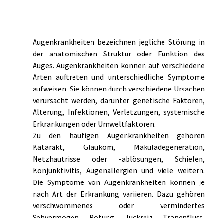
Augenkrankheiten bezeichnen jegliche Störung in 
der anatomischen Struktur oder Funktion des 
Auges. Augenkrankheiten können auf verschiedene 
Arten auftreten und unterschiedliche Symptome 
aufweisen. Sie können durch verschiedene Ursachen 
verursacht werden, darunter genetische Faktoren, 
Alterung, Infektionen, Verletzungen, systemische 
Erkrankungen oder Umweltfaktoren.
Zu den häufigen Augenkrankheiten gehören 
Katarakt, Glaukom, Makuladegeneration, 
Netzhautrisse oder -ablösungen, Schielen, 
Konjunktivitis, Augenallergien und viele weitern. 
Die Symptome von Augenkrankheiten können je 
nach Art der Erkrankung variieren. Dazu gehören 
verschwommenes oder vermindertes 
Sehvermögen, Rötung, Juckreiz, Tränenfluss, 