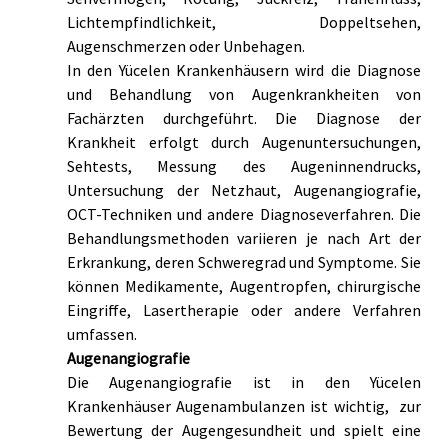
Lichtempfindlichkeit, Doppeltsehen, 
Augenschmerzen oder Unbehagen.
In den Yücelen Krankenhäusern wird die Diagnose 
und Behandlung von Augenkrankheiten von 
Fachärzten durchgeführt. Die Diagnose der 
Krankheit erfolgt durch Augenuntersuchungen, 
Sehtests, Messung des Augeninnendrucks, 
Untersuchung der Netzhaut, Augenangiografie, 
OCT-Techniken und andere Diagnoseverfahren. Die 
Behandlungsmethoden variieren je nach Art der 
Erkrankung, deren Schweregrad und Symptome. Sie 
können Medikamente, Augentropfen, chirurgische 
Eingriffe, Lasertherapie oder andere Verfahren 
umfassen.
Augenangiografie                                                 
Die Augenangiografie ist in den Yücelen 
Krankenhäuser Augenambulanzen ist wichtig,  zur 
Bewertung der Augengesundheit und spielt eine 