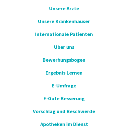
Unsere Arzte
Unsere Krankenhäuser
Internationale Patienten
Uber uns
Bewerbungsbogen
Ergebnis Lernen
E-Umfrage
E-Gute Besserung
Vorschlag und Beschwerde
Apotheken im Dienst