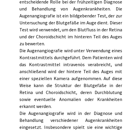
entscheidende Rolle bei der frühzeitigen Diagnose 
und Behandlung von Augenkrankheiten. Die 
Augenangiografie ist ein bildgebender Test, der zur 
Untersuchung der Blutgefäße im Auge dient. Dieser 
Test wird verwendet, um den Blutfluss in der Retina 
und der Choroidschicht im hinteren Teil des Auges 
zu bewerten.
Die Augenangiografie wird unter Verwendung eines 
Kontrastmittels durchgeführt. Dem Patienten wird 
das Kontrastmittel intravenös verabreicht, und 
anschließend wird der hintere Teil des Auges mit 
einer speziellen Kamera aufgenommen. Auf diese 
Weise kann die Struktur der Blutgefäße in der 
Retina und Choroidschicht, deren Durchblutung 
sowie eventuelle Anomalien oder Krankheiten 
erkannt werden.
Die Augenangiografie wird in der Diagnose und 
Behandlung verschiedener Augenkrankheiten 
eingesetzt. Insbesondere spielt sie eine wichtige 