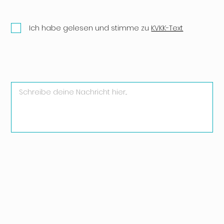
Ich habe gelesen und stimme zu
KVKK-Text