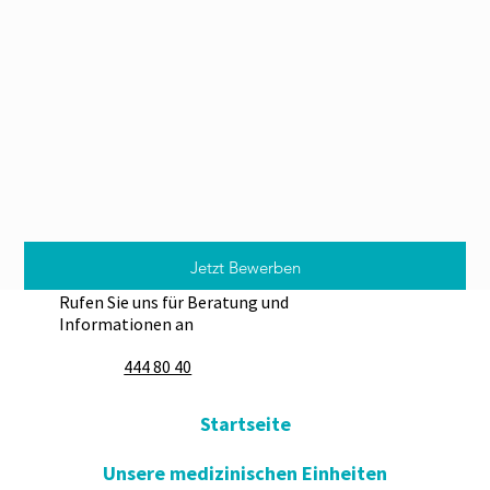
Jetzt Bewerben
Rufen Sie uns für Beratung und
Informationen an
444 80 40
Startseite
Unsere medizinischen Einheiten