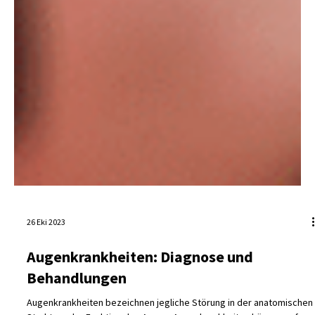
26 Eki 2023
Augenkrankheiten: Diagnose und
Behandlungen