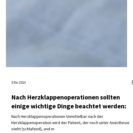
5 Eki 2023
Nach Herzklappenoperationen sollten
einige wichtige Dinge beachtet werden: