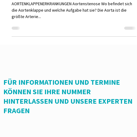
5 Eki 2023
AORTENKLAPPENERKRANKUNGEN
AORTENKLAPPENERKRANKUNGEN Aortenstenose Wo befindet sich
die Aortenklappe und welche Aufgabe hat sie? Die Aorta ist die
größte Arterie...
FÜR INFORMATIONEN UND TERMINE
KÖNNEN SIE IHRE NUMMER