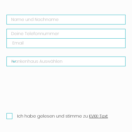
HINTERLASSEN UND UNSERE EXPERTEN
FRAGEN