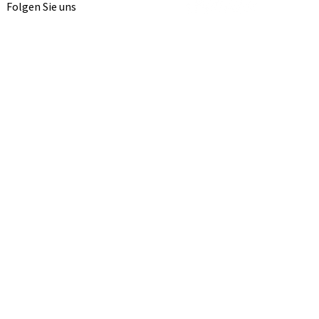
Folgen Sie uns