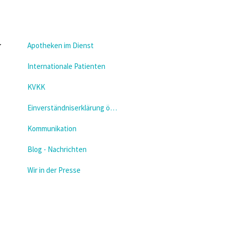
Apotheken im Dienst
Internationale Patienten
KVKK
Einverständniserklärung öffnen
Kommunikation
Blog - Nachrichten
Wir in der Presse