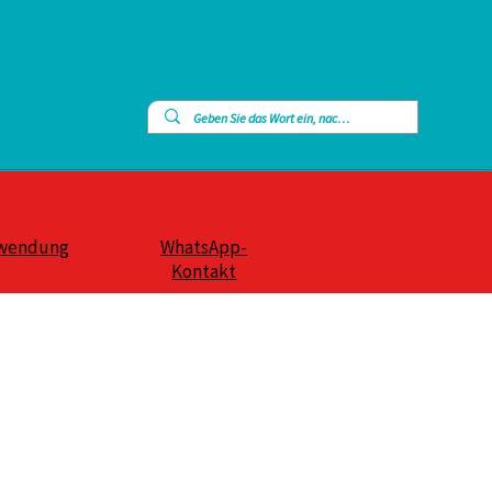
wendung
WhatsApp-
Kontakt