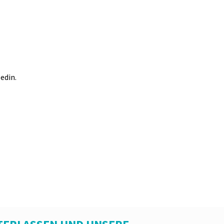
edin.