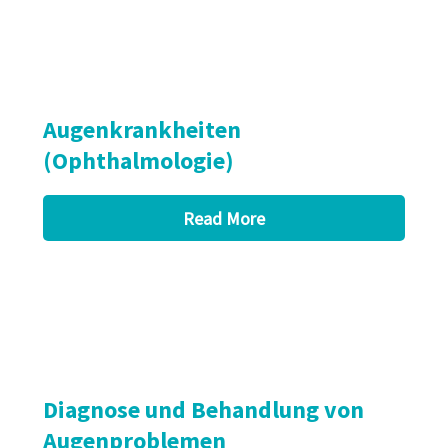
Augenkrankheiten
(Ophthalmologie)
Read More
Diagnose und Behandlung von
Augenproblemen