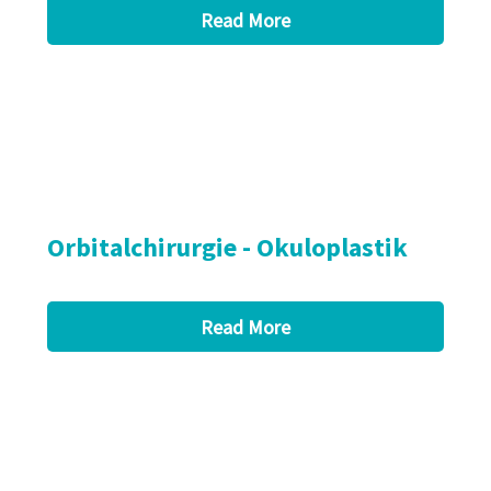
Read More
Orbitalchirurgie - Okuloplastik
Read More