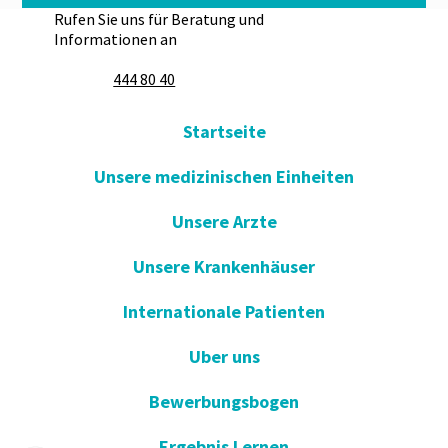
Rufen Sie uns für Beratung und
Informationen an
444 80 40
Startseite
Unsere medizinischen Einheiten
Unsere Arzte
Unsere Krankenhäuser
Internationale Patienten
Uber uns
Bewerbungsbogen
Ergebnis Lernen