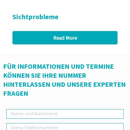
Sichtprobleme
Read More
FÜR INFORMATIONEN UND TERMINE
KÖNNEN SIE IHRE NUMMER
HINTERLASSEN UND UNSERE EXPERTEN
FRAGEN