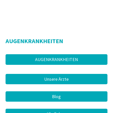
AUGENKRANKHEITEN
AUGENKRANKHEITEN
Unsere Ärzte
Blog