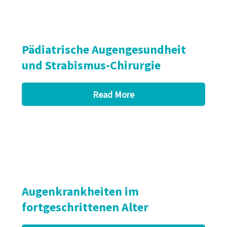
Pädiatrische Augengesundheit
und Strabismus-Chirurgie
Read More
Augenkrankheiten im
fortgeschrittenen Alter