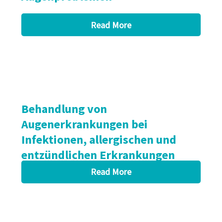
Read More
Behandlung von
Augenerkrankungen bei
Infektionen, allergischen und
entzündlichen Erkrankungen
Read More