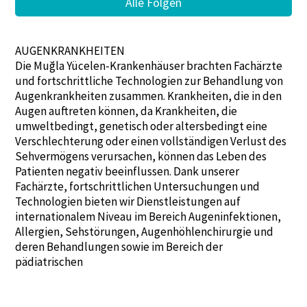
Alle Folgen
AUGENKRANKHEITEN
Die Muğla Yücelen-Krankenhäuser brachten Fachärzte
und fortschrittliche Technologien zur Behandlung von
Augenkrankheiten zusammen. Krankheiten, die in den
Augen auftreten können, da Krankheiten, die
umweltbedingt, genetisch oder altersbedingt eine
Verschlechterung oder einen vollständigen Verlust des
Sehvermögens verursachen, können das Leben des
Patienten negativ beeinflussen. Dank unserer
Fachärzte, fortschrittlichen Untersuchungen und
Technologien bieten wir Dienstleistungen auf
internationalem Niveau im Bereich Augeninfektionen,
Allergien, Sehstörungen, Augenhöhlenchirurgie und
deren Behandlungen sowie im Bereich der
pädiatrischen