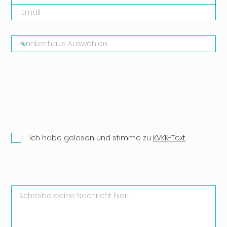
Ich habe gelesen und stimme zu
KVKK-Text