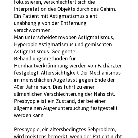
fokussieren, verschlechtert sich die
Interpretation des Objekts durch das Gehirn.
Ein Patient mit Astigmatismus sieht
unabhängig von der Entfernung
verschwommen.
Man unterscheidet myopen Astigmatismus,
Hyperopie Astigmatismus und gemischten
Astigmatismus. Geeignete
Behandlungsmethoden für
Hornhautverkrümmung werden von Fachärzten
festgelegt. Alterssichtigkeit Der Mechanismus
im menschlichen Auge lässt gegen Ende der
40er Jahre nach. Dies führt zu einer
allmählichen Verschlechterung der Nahsicht.
Presbyopie ist ein Zustand, der bei einer
allgemeinen Augenuntersuchung festgestellt
werden kann.
Presbyopie, ein altersbedingtes Sehproblem,
wird meistens bemerkt, wenn der Patient nicht