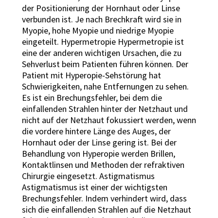
der Positionierung der Hornhaut oder Linse
verbunden ist. Je nach Brechkraft wird sie in
Myopie, hohe Myopie und niedrige Myopie
eingeteilt. Hypermetropie Hypermetropie ist
eine der anderen wichtigen Ursachen, die zu
Sehverlust beim Patienten führen können. Der
Patient mit Hyperopie-Sehstörung hat
Schwierigkeiten, nahe Entfernungen zu sehen.
Es ist ein Brechungsfehler, bei dem die
einfallenden Strahlen hinter der Netzhaut und
nicht auf der Netzhaut fokussiert werden, wenn
die vordere hintere Länge des Auges, der
Hornhaut oder der Linse gering ist. Bei der
Behandlung von Hyperopie werden Brillen,
Kontaktlinsen und Methoden der refraktiven
Chirurgie eingesetzt. Astigmatismus
Astigmatismus ist einer der wichtigsten
Brechungsfehler. Indem verhindert wird, dass
sich die einfallenden Strahlen auf die Netzhaut