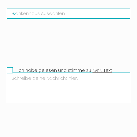
Ich habe gelesen und stimme zu
KVKK-Text