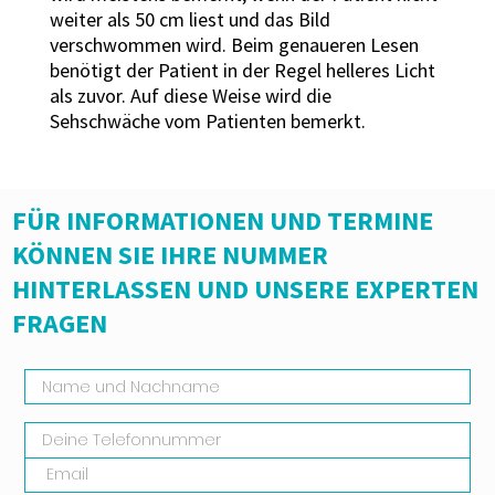
weiter als 50 cm liest und das Bild
verschwommen wird. Beim genaueren Lesen
benötigt der Patient in der Regel helleres Licht
als zuvor. Auf diese Weise wird die
Sehschwäche vom Patienten bemerkt.
FÜR INFORMATIONEN UND TERMINE
KÖNNEN SIE IHRE NUMMER
HINTERLASSEN UND UNSERE EXPERTEN
FRAGEN