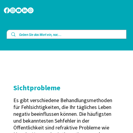
Sichtprobleme
Es gibt verschiedene Behandlungsmethoden
für Fehlsichtigkeiten, die Ihr tägliches Leben
negativ beeinflussen können. Die häufigsten
und bekanntesten Sehfehler in der
Öffentlichkeit sind refraktive Probleme wie