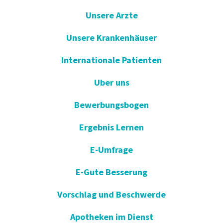
Unsere Arzte
Unsere Krankenhäuser
Internationale Patienten
Uber uns
Bewerbungsbogen
Ergebnis Lernen
E-Umfrage
E-Gute Besserung
Vorschlag und Beschwerde
Apotheken im Dienst