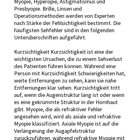
Myopie, Hyperopie, Astigmatismus und
Presbyopie. Brille, Linsen und
Operationsmethoden werden von Experten
nach Stärke der Fehlsichtigkeit bestimmt. Die
häufigsten Sehfehler sind in den folgenden
Unterüberschriften aufgeführt.
Kurzsichtigkeit Kurzsichtigkeit ist eine der
wichtigsten Ursachen, die zu einem Sehverlust
des Patienten führen können. Während eine
Person mit Kurzsichtigkeit Schwierigkeiten hat,
weite Entfernungen zu sehen, kann sie nahe
Entfernungen klar sehen. Kurzsichtigkeit tritt
auf, wenn die Augenstruktur lang ist oder wenn
es eine gekrümmte Struktur in der Hornhaut
gibt. Myopie, die als refraktiver Fehler
angesehen wird, wird als axiale und refraktive
Myopie klassifiziert. Axiale Myopie ist auf die
Verlängerung der Augapfelstruktur
zurückzuführen, während refraktive Myopie mit