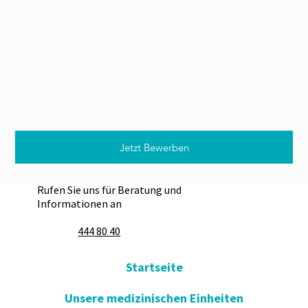
Jetzt Bewerben
Rufen Sie uns für Beratung und
Informationen an
444 80 40
Startseite
Unsere medizinischen Einheiten