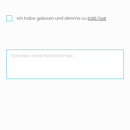
Ich habe gelesen und stimme zu
KVKK-Text