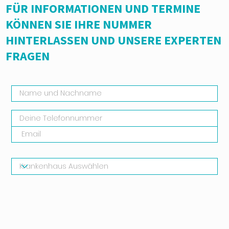
FÜR INFORMATIONEN UND TERMINE
KÖNNEN SIE IHRE NUMMER
HINTERLASSEN UND UNSERE EXPERTEN
FRAGEN