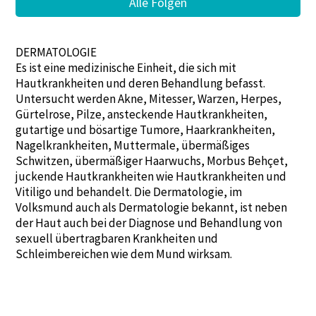
Alle Folgen
DERMATOLOGIE
Es ist eine medizinische Einheit, die sich mit
Hautkrankheiten und deren Behandlung befasst.
Untersucht werden Akne, Mitesser, Warzen, Herpes,
Gürtelrose, Pilze, ansteckende Hautkrankheiten,
gutartige und bösartige Tumore, Haarkrankheiten,
Nagelkrankheiten, Muttermale, übermäßiges
Schwitzen, übermäßiger Haarwuchs, Morbus Behçet,
juckende Hautkrankheiten wie Hautkrankheiten und
Vitiligo und behandelt. Die Dermatologie, im
Volksmund auch als Dermatologie bekannt, ist neben
der Haut auch bei der Diagnose und Behandlung von
sexuell übertragbaren Krankheiten und
Schleimbereichen wie dem Mund wirksam.