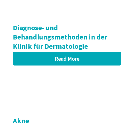
Diagnose- und
Behandlungsmethoden in der
Klinik für Dermatologie
Read More
Akne