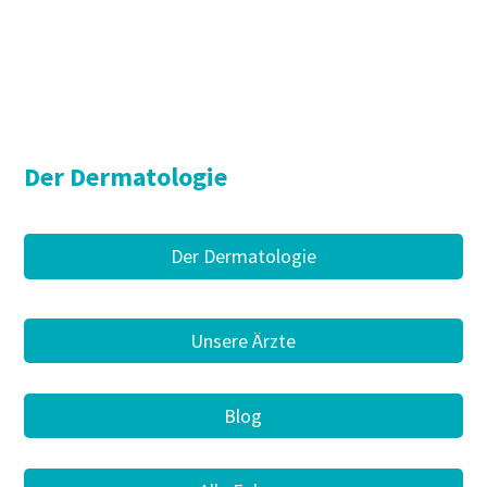
Der Dermatologie
Der Dermatologie
Unsere Ärzte
Blog