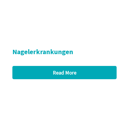
Nagelerkrankungen
Read More