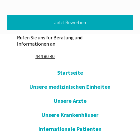
Jetzt Bewerben
Rufen Sie uns für Beratung und
Informationen an
444 80 40
Startseite
Unsere medizinischen Einheiten
Unsere Arzte
Unsere Krankenhäuser
Internationale Patienten