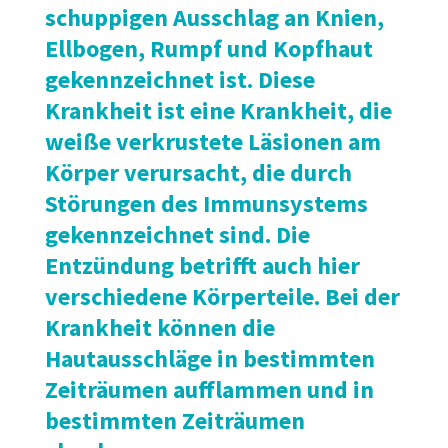
schuppigen Ausschlag an Knien,
Ellbogen, Rumpf und Kopfhaut
gekennzeichnet ist. Diese
Krankheit ist eine Krankheit, die
weiße verkrustete Läsionen am
Körper verursacht, die durch
Störungen des Immunsystems
gekennzeichnet sind. Die
Entzündung betrifft auch hier
verschiedene Körperteile. Bei der
Krankheit können die
Hautausschläge in bestimmten
Zeiträumen aufflammen und in
bestimmten Zeiträumen