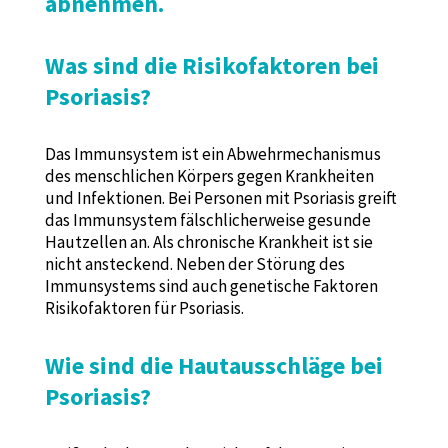
abnehmen.
Was sind die Risikofaktoren bei
Psoriasis?
Das Immunsystem ist ein Abwehrmechanismus
des menschlichen Körpers gegen Krankheiten
und Infektionen. Bei Personen mit Psoriasis greift
das Immunsystem fälschlicherweise gesunde
Hautzellen an. Als chronische Krankheit ist sie
nicht ansteckend. Neben der Störung des
Immunsystems sind auch genetische Faktoren
Risikofaktoren für Psoriasis.
Wie sind die Hautausschläge bei
Psoriasis?