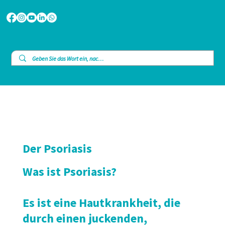
Der Psoriasis
Was ist Psoriasis?
Es ist eine Hautkrankheit, die
durch einen juckenden,