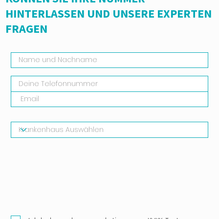
HINTERLASSEN UND UNSERE EXPERTEN
FRAGEN