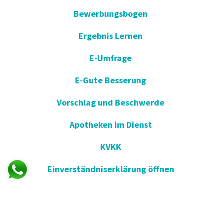
Bewerbungsbogen
Ergebnis Lernen
E-Umfrage
E-Gute Besserung
Vorschlag und Beschwerde
Apotheken im Dienst
KVKK
Einverständniserklärung öffnen
Blog - Nachrichten
Wir in der Presse