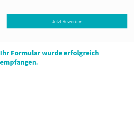
Jetzt Bewerben
Ihr Formular wurde erfolgreich
empfangen.