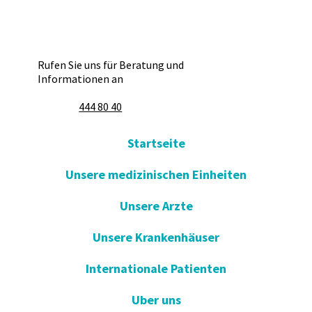
Rufen Sie uns für Beratung und
Informationen an
444 80 40
Startseite
Unsere medizinischen Einheiten
Unsere Arzte
Unsere Krankenhäuser
Internationale Patienten
Uber uns