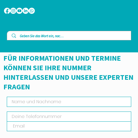
FÜR INFORMATIONEN UND TERMINE
KÖNNEN SIE IHRE NUMMER
HINTERLASSEN UND UNSERE EXPERTEN
FRAGEN