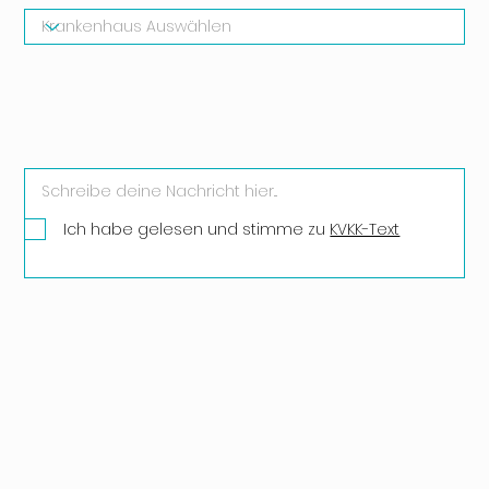
Ich habe gelesen und stimme zu
KVKK-Text