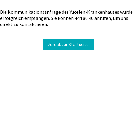
Die Kommunikationsanfrage des Yücelen-Krankenhauses wurde
erfolgreich empfangen. Sie können 444 80 40 anrufen, um uns
direkt zu kontaktieren.
Zurück zur Startseite