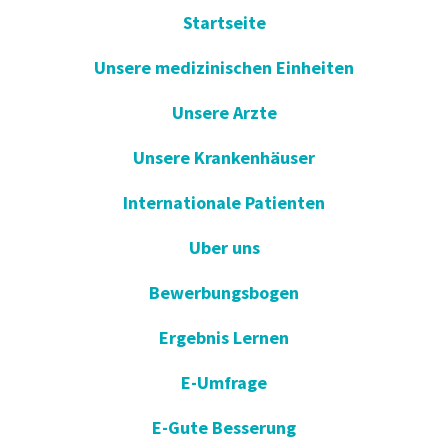
Startseite
Unsere medizinischen Einheiten
Unsere Arzte
Unsere Krankenhäuser
Internationale Patienten
Uber uns
Bewerbungsbogen
Ergebnis Lernen
E-Umfrage
E-Gute Besserung