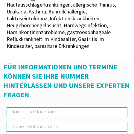
Hautausschlagerkrankungen, allergische Rhinitis,
Urtikaria, Asthma, Kuhmilchallergie,
Laktoseintoleranz, Infektionskrankheiten,
Neugeborenengelbsucht, Harnwegsinfektion,
Harninkontinenzprobleme, gastroösophageale
Refluxkrankheit im Kindesalter, Gastritis im
Kindesalter, parasitäre Erkrankungen
FÜR INFORMATIONEN UND TERMINE
KÖNNEN SIE IHRE NUMMER
HINTERLASSEN UND UNSERE EXPERTEN
FRAGEN