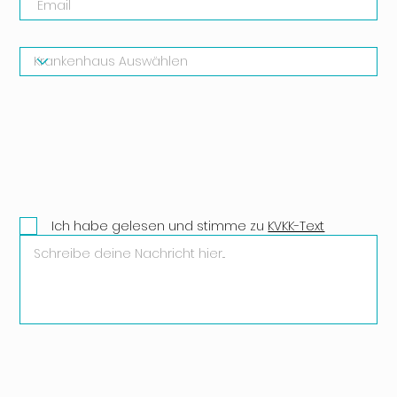
Ich habe gelesen und stimme zu
KVKK-Text