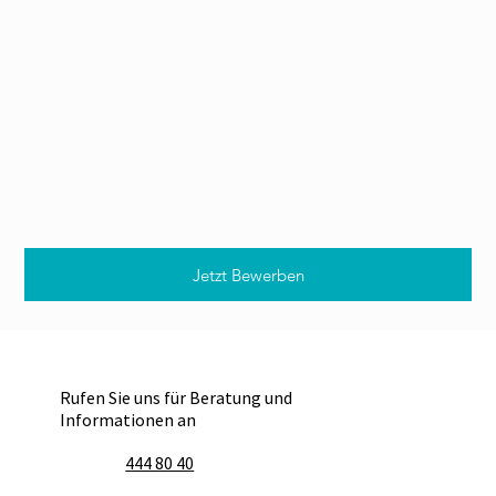
Jetzt Bewerben
Rufen Sie uns für Beratung und
Informationen an
444 80 40