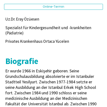
Online-Termin
Uz.Dr. Eray Özüesen
Spezialist für Kindergesundheit und -krankheiten
(Pädiatrie)
Privates Krankenhaus Ortaca Yücelen
Biografie
Er wurde 1966 in Eskişehir geboren. Seine
Grundschulausbildung absolvierte er im Istanbuler
Stadtteil Yesilyurt. Zwischen 1977-1984 setzte er
seine Ausbildung an der Istanbul Erkek High School
fort. Zwischen 1984 und 1990 schloss er seine
medizinische Ausbildung an der Medizinischen
Fakultät der Universität Istanbul ab. Zwischen 1990