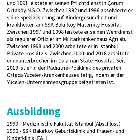
und 1991 leistete er seinen Pflichtdienst in Çorum
Ortaköy N.S.O. Zwischen 1992 und 1996 absolvierte er
seine Spezialisierung auf Kindergesundheit und -
krankheiten am SSK Bakırköy Maternity Hospital.
Zwischen 1997 und 1998 leistete er seinen Wehrdienst
als regulärer Offizier im Militärkrankenhaus Ağrı ab.
Zwischen 1998 und 2000 arbeitete er in Istanbul
Private Hospitals. Zwischen 2000 und 2018 arbeitete
er ununterbrochen im Dalaman State Hospital. Seit
2019 ist er in der Pädiatrie-Poliklinik des privaten
Ortaca Yücelen-Krankenhauses tätig, indem er der
Yücelen-Unternehmensgruppe beigetreten ist.
Ausbildung
1990 - Medizinische Fakultät Istanbul (Abschluss)
1996 - SSK Bakırköy Geburtsklinik und Frauen- und
Kinderklinik. EAH