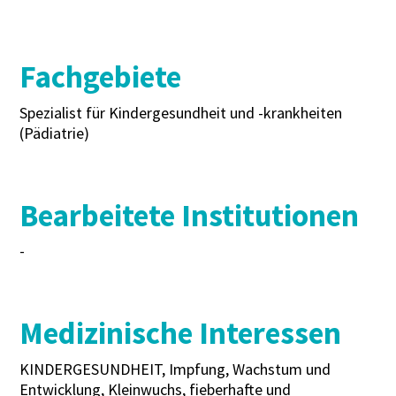
Fachgebiete
Spezialist für Kindergesundheit und -krankheiten
(Pädiatrie)
Bearbeitete Institutionen
-
Medizinische Interessen
KINDERGESUNDHEIT, Impfung, Wachstum und
Entwicklung, Kleinwuchs, fieberhafte und