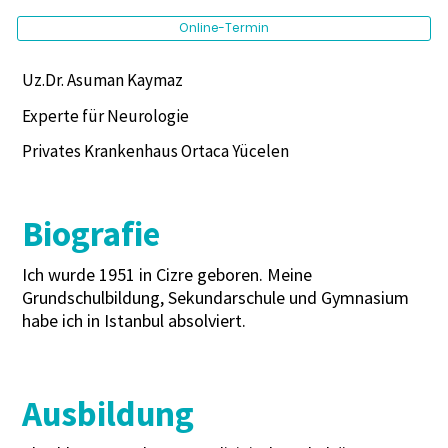
Online-Termin
Uz.Dr. Asuman Kaymaz
Experte für Neurologie
Privates Krankenhaus Ortaca Yücelen
Biografie
Ich wurde 1951 in Cizre geboren. Meine
Grundschulbildung, Sekundarschule und Gymnasium
habe ich in Istanbul absolviert.
Ausbildung