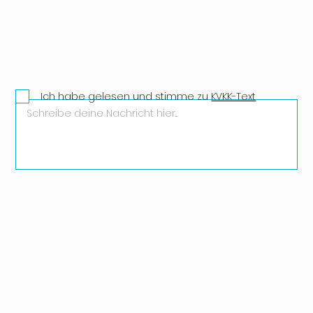
Ich habe gelesen und stimme zu
KVKK-Text