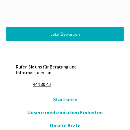
Jetzt Bewerben
Rufen Sie uns für Beratung und
Informationen an
444 80 40
Startseite
Unsere medizinischen Einheiten
Unsere Arzte