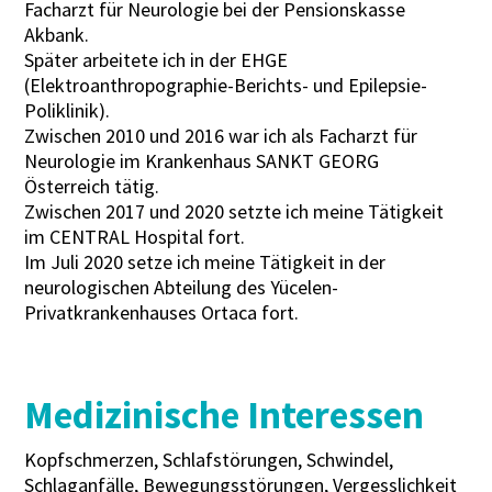
Facharzt für Neurologie bei der Pensionskasse
Akbank.
Später arbeitete ich in der EHGE
(Elektroanthropographie-Berichts- und Epilepsie-
Poliklinik).
Zwischen 2010 und 2016 war ich als Facharzt für
Neurologie im Krankenhaus SANKT GEORG
Österreich tätig.
Zwischen 2017 und 2020 setzte ich meine Tätigkeit
im CENTRAL Hospital fort.
Im Juli 2020 setze ich meine Tätigkeit in der
neurologischen Abteilung des Yücelen-
Privatkrankenhauses Ortaca fort.
Medizinische Interessen
Kopfschmerzen, Schlafstörungen, Schwindel,
Schlaganfälle, Bewegungsstörungen, Vergesslichkeit