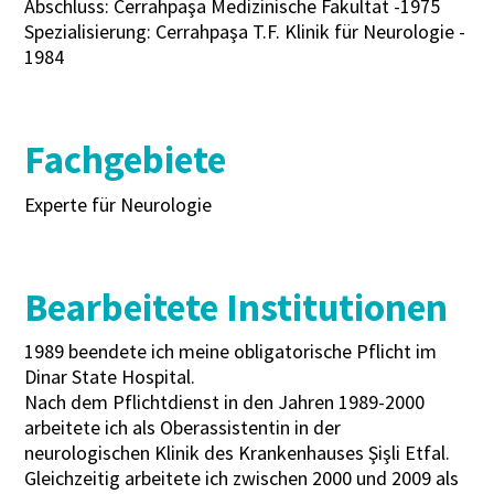
Abschluss: Cerrahpaşa Medizinische Fakultät -1975
Spezialisierung: Cerrahpaşa T.F. Klinik für Neurologie -
1984
Fachgebiete
Experte für Neurologie
Bearbeitete Institutionen
1989 beendete ich meine obligatorische Pflicht im
Dinar State Hospital.
Nach dem Pflichtdienst in den Jahren 1989-2000
arbeitete ich als Oberassistentin in der
neurologischen Klinik des Krankenhauses Şişli Etfal.
Gleichzeitig arbeitete ich zwischen 2000 und 2009 als