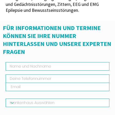
und Gedächtnisstörungen, Zittern, EEG und EMG
Epilepsie und Bewusstseinsstörungen.
FÜR INFORMATIONEN UND TERMINE
KÖNNEN SIE IHRE NUMMER
HINTERLASSEN UND UNSERE EXPERTEN
FRAGEN