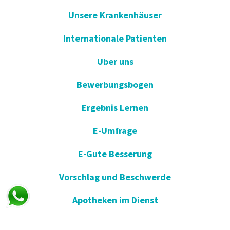
Unsere Krankenhäuser
Internationale Patienten
Uber uns
Bewerbungsbogen
Ergebnis Lernen
E-Umfrage
E-Gute Besserung
Vorschlag und Beschwerde
Apotheken im Dienst
KVKK