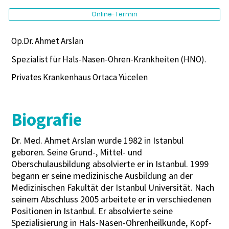
Online-Termin
Op.Dr. Ahmet Arslan
Spezialist für Hals-Nasen-Ohren-Krankheiten (HNO).
Privates Krankenhaus Ortaca Yücelen
Biografie
Dr. Med. Ahmet Arslan wurde 1982 in Istanbul
geboren. Seine Grund-, Mittel- und
Oberschulausbildung absolvierte er in Istanbul. 1999
begann er seine medizinische Ausbildung an der
Medizinischen Fakultät der Istanbul Universität. Nach
seinem Abschluss 2005 arbeitete er in verschiedenen
Positionen in Istanbul. Er absolvierte seine
Spezialisierung in Hals-Nasen-Ohrenheilkunde, Kopf-