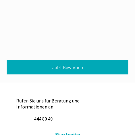
Jetzt Bewerben
Rufen Sie uns für Beratung und
Informationen an
444 80 40
Startseite