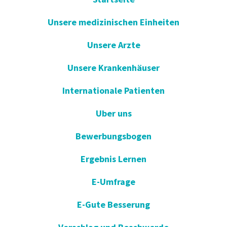
Unsere medizinischen Einheiten
Unsere Arzte
Unsere Krankenhäuser
Internationale Patienten
Uber uns
Bewerbungsbogen
Ergebnis Lernen
E-Umfrage
E-Gute Besserung