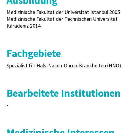
Ausbildung
Medizinische Fakultät der Universität Istanbul 2005
Medizinische Fakultät der Technischen Universität
Karadeniz 2014
Fachgebiete
Spezialist für Hals-Nasen-Ohren-Krankheiten (HNO).
Bearbeitete Institutionen
-
Medizinische Interessen