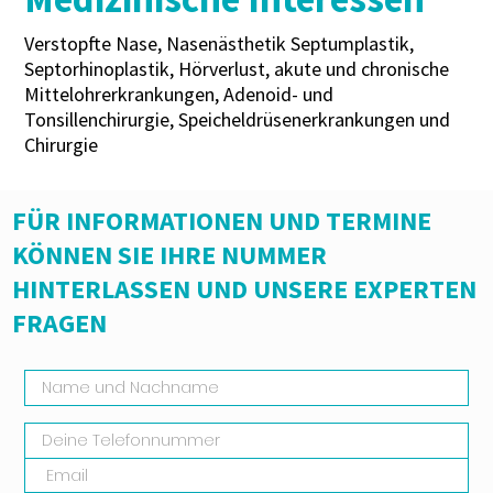
Verstopfte Nase, Nasenästhetik Septumplastik,
Septorhinoplastik, Hörverlust, akute und chronische
Mittelohrerkrankungen, Adenoid- und
Tonsillenchirurgie, Speicheldrüsenerkrankungen und
Chirurgie
FÜR INFORMATIONEN UND TERMINE
KÖNNEN SIE IHRE NUMMER
HINTERLASSEN UND UNSERE EXPERTEN
FRAGEN