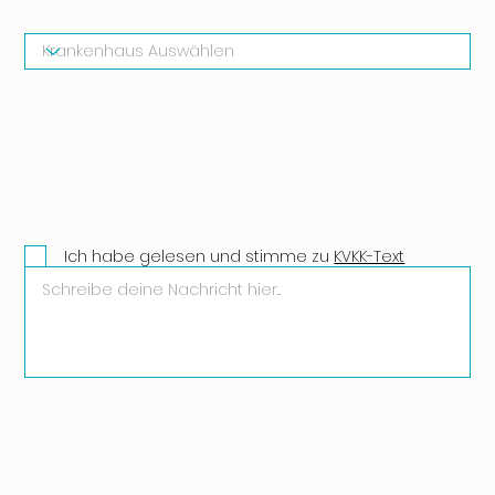
Ich habe gelesen und stimme zu
KVKK-Text