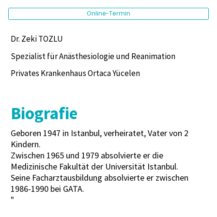
Online-Termin
Dr. Zeki TOZLU
Spezialist für Anästhesiologie und Reanimation
Privates Krankenhaus Ortaca Yücelen
Biografie
Geboren 1947 in Istanbul, verheiratet, Vater von 2
Kindern.
Zwischen 1965 und 1979 absolvierte er die
Medizinische Fakultät der Universität Istanbul.
Seine Facharztausbildung absolvierte er zwischen
1986-1990 bei GATA.
"