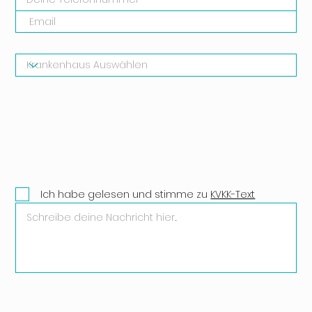
Ich habe gelesen und stimme zu
KVKK-Text