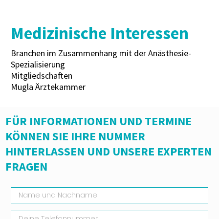
Medizinische Interessen
Branchen im Zusammenhang mit der Anästhesie-
Spezialisierung
Mitgliedschaften
Mugla Ärztekammer
FÜR INFORMATIONEN UND TERMINE
KÖNNEN SIE IHRE NUMMER
HINTERLASSEN UND UNSERE EXPERTEN
FRAGEN