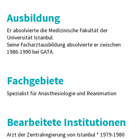
Ausbildung
Er absolvierte die Medizinische Fakultät der
Universität Istanbul.
Seine Facharztausbildung absolvierte er zwischen
1986-1990 bei GATA.
Fachgebiete
Spezialist für Anästhesiologie und Reanimation
Bearbeitete Institutionen
Arzt der Zentralregierung von Istanbul * 1979-1980