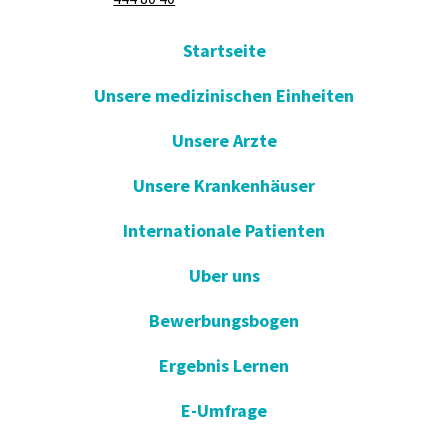
Startseite
Unsere medizinischen Einheiten
Unsere Arzte
Unsere Krankenhäuser
Internationale Patienten
Uber uns
Bewerbungsbogen
Ergebnis Lernen
E-Umfrage