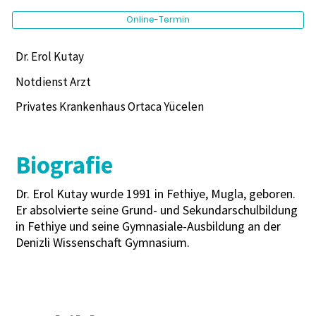
Online-Termin
Dr. Erol Kutay
Notdienst Arzt
Privates Krankenhaus Ortaca Yücelen
Biografie
Dr. Erol Kutay wurde 1991 in Fethiye, Mugla, geboren.
Er absolvierte seine Grund- und Sekundarschulbildung
in Fethiye und seine Gymnasiale-Ausbildung an der
Denizli Wissenschaft Gymnasium.