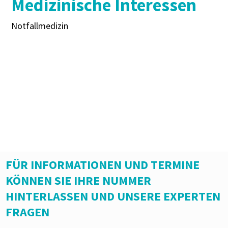
Medizinische Interessen
Notfallmedizin
FÜR INFORMATIONEN UND TERMINE
KÖNNEN SIE IHRE NUMMER
HINTERLASSEN UND UNSERE EXPERTEN
FRAGEN