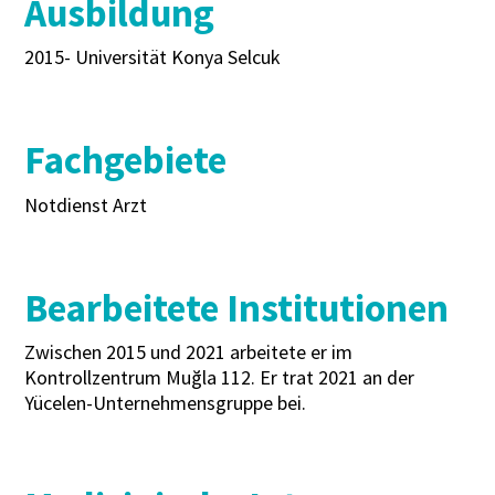
Ausbildung
2015- Universität Konya Selcuk
Fachgebiete
Notdienst Arzt
Bearbeitete Institutionen
Zwischen 2015 und 2021 arbeitete er im
Kontrollzentrum Muğla 112. Er trat 2021 an der
Yücelen-Unternehmensgruppe bei.