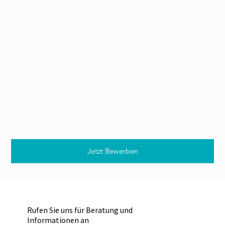
Jetzt Bewerben
Rufen Sie uns für Beratung und
Informationen an