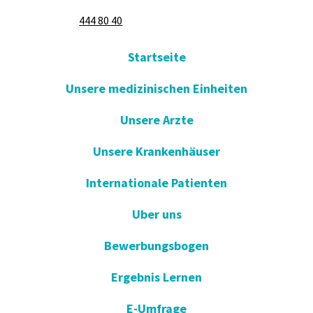
444 80 40
Startseite
Unsere medizinischen Einheiten
Unsere Arzte
Unsere Krankenhäuser
Internationale Patienten
Uber uns
Bewerbungsbogen
Ergebnis Lernen
E-Umfrage