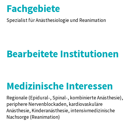
Fachgebiete
Spezialist für Anästhesiologie und Reanimation
Bearbeitete Institutionen
Medizinische Interessen
Regionale (Epidural-, Spinal-, kombinierte Anästhesie),
periphere Nervenblockaden, kardiovaskuläre
Anästhesie, Kinderanästhesie, intensivmedizinische
Nachsorge (Reanimation)