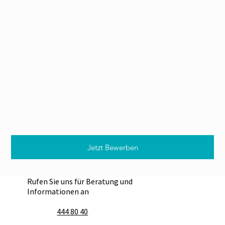
Jetzt Bewerben
Rufen Sie uns für Beratung und
Informationen an
444 80 40