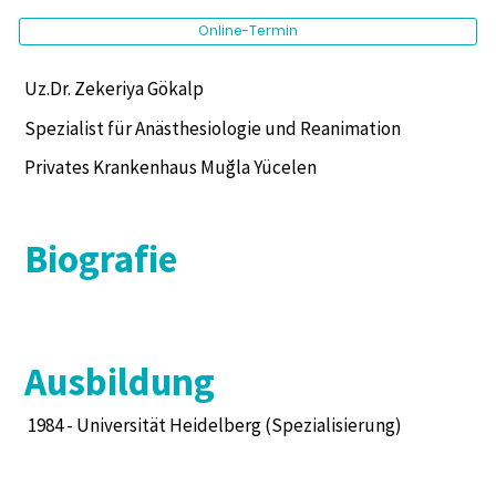
Online-Termin
Uz.Dr. Zekeriya Gökalp
Spezialist für Anästhesiologie und Reanimation
Privates Krankenhaus Muğla Yücelen
Biografie
Ausbildung
1984 - Universität Heidelberg (Spezialisierung)