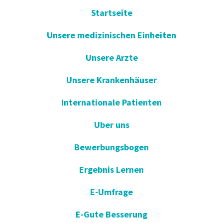
Startseite
Unsere medizinischen Einheiten
Unsere Arzte
Unsere Krankenhäuser
Internationale Patienten
Uber uns
Bewerbungsbogen
Ergebnis Lernen
E-Umfrage
E-Gute Besserung