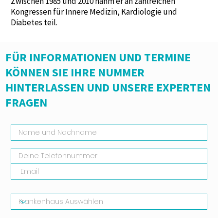
Zwischen 1985 und 2010 nahm er an zahlreichen
Kongressen für Innere Medizin, Kardiologie und
Diabetes teil.
FÜR INFORMATIONEN UND TERMINE
KÖNNEN SIE IHRE NUMMER
HINTERLASSEN UND UNSERE EXPERTEN
FRAGEN