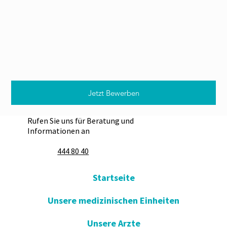
Jetzt Bewerben
Rufen Sie uns für Beratung und
Informationen an
444 80 40
Startseite
Unsere medizinischen Einheiten
Unsere Arzte