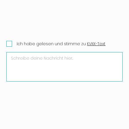
Ich habe gelesen und stimme zu
KVKK-Text