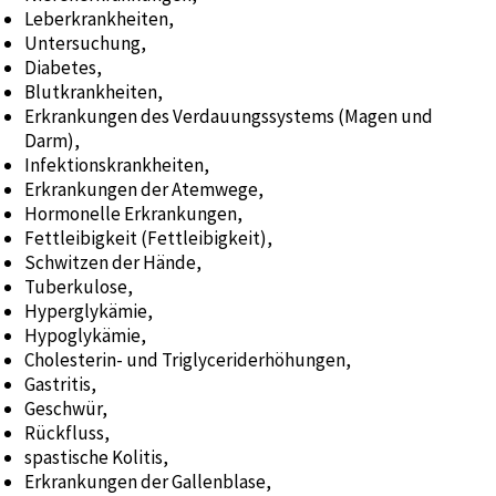
Leberkrankheiten,
Untersuchung,
Diabetes,
Blutkrankheiten,
Erkrankungen des Verdauungssystems (Magen und
Darm),
Infektionskrankheiten,
Erkrankungen der Atemwege,
Hormonelle Erkrankungen,
Fettleibigkeit (Fettleibigkeit),
Schwitzen der Hände,
Tuberkulose,
Hyperglykämie,
Hypoglykämie,
Cholesterin- und Triglyceriderhöhungen,
Gastritis,
Geschwür,
Rückfluss,
spastische Kolitis,
Erkrankungen der Gallenblase,