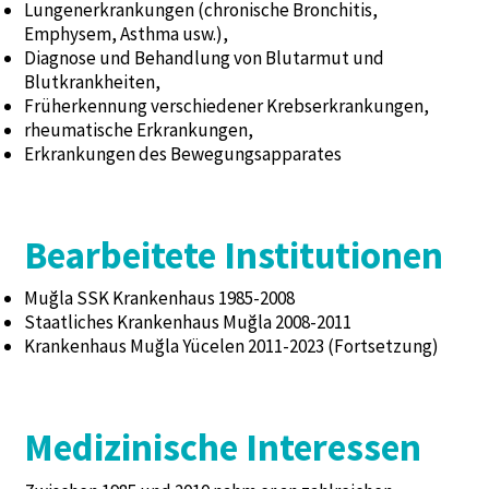
Lungenerkrankungen (chronische Bronchitis,
Emphysem, Asthma usw.),
Diagnose und Behandlung von Blutarmut und
Blutkrankheiten,
Früherkennung verschiedener Krebserkrankungen,
rheumatische Erkrankungen,
Erkrankungen des Bewegungsapparates
Bearbeitete Institutionen
Muğla SSK Krankenhaus 1985-2008
Staatliches Krankenhaus Muğla 2008-2011
Krankenhaus Muğla Yücelen 2011-2023 (Fortsetzung)
Medizinische Interessen