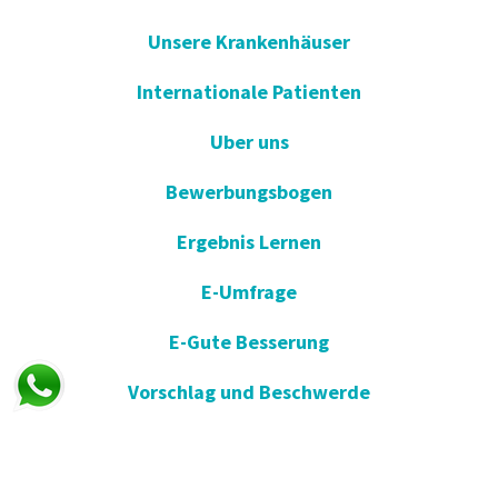
Unsere Krankenhäuser
Internationale Patienten
Uber uns
Bewerbungsbogen
Ergebnis Lernen
E-Umfrage
E-Gute Besserung
Vorschlag und Beschwerde
Apotheken im Dienst
KVKK