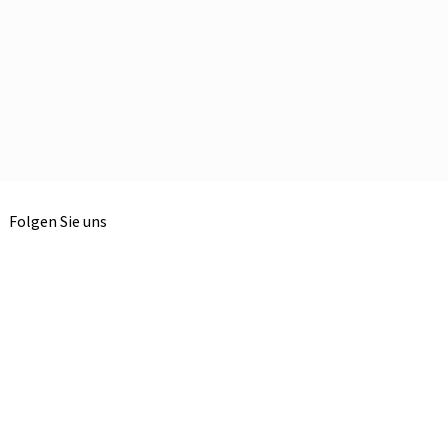
Folgen Sie uns