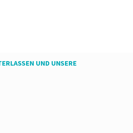
TERLASSEN UND UNSERE