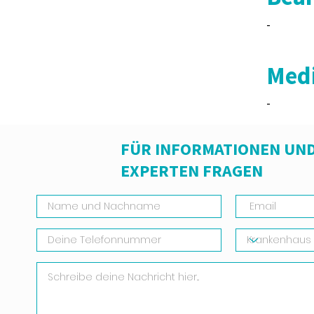
-
Medi
-
FÜR INFORMATIONEN UND
EXPERTEN FRAGEN