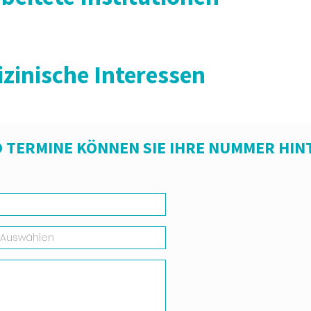
zinische Interessen
 TERMINE KÖNNEN SIE IHRE NUMMER HIN