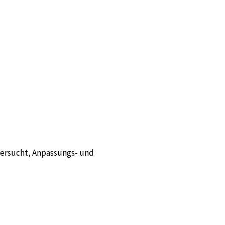
fersucht, Anpassungs- und