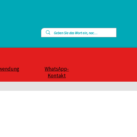
wendung
WhatsApp-
Kontakt