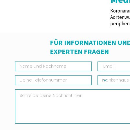
Koronara
Aortenwu
periphere
FÜR INFORMATIONEN UND
EXPERTEN FRAGEN