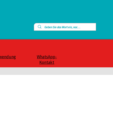
wendung
WhatsApp-
Kontakt