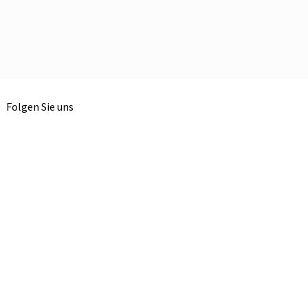
Folgen Sie uns