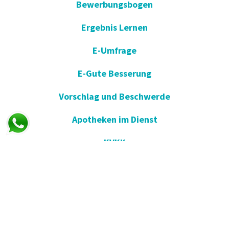
Bewerbungsbogen
Ergebnis Lernen
E-Umfrage
E-Gute Besserung
Vorschlag und Beschwerde
Apotheken im Dienst
KVKK
Einverständniserklärung öffnen
Blog - Nachrichten
Wir in der Presse