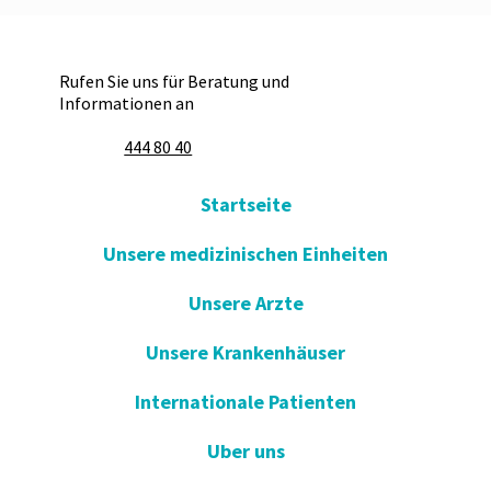
Rufen Sie uns für Beratung und
Informationen an
444 80 40
Startseite
Unsere medizinischen Einheiten
Unsere Arzte
Unsere Krankenhäuser
Internationale Patienten
Uber uns