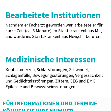
Bearbeitete Institutionen
Nachdem er Facharzt geworden war, arbeitete er für
kurze Zeit (ca. 6 Monate) im Staatskrankenhaus Muş
und wurde ins Staatskrankenhaus Nevşehir berufen.
Medizinische Interessen
Kopfschmerzen, Schlafstörungen, Schwindel,
Schlaganfälle, Bewegungsstörungen, Vergesslichkeit
und Gedächtnisstörungen, Zittern, EEG und EMG
Epilepsie und Bewusstseinsstörungen.
FÜR INFORMATIONEN UND TERMINE
KÖNNEN SIE IHRE NUMMER