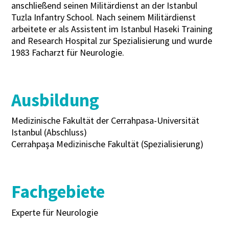
anschließend seinen Militärdienst an der Istanbul
Tuzla Infantry School. Nach seinem Militärdienst
arbeitete er als Assistent im Istanbul Haseki Training
and Research Hospital zur Spezialisierung und wurde
1983 Facharzt für Neurologie.
Ausbildung
Medizinische Fakultät der Cerrahpasa-Universität
Istanbul (Abschluss)
Cerrahpaşa Medizinische Fakultät (Spezialisierung)
Fachgebiete
Experte für Neurologie