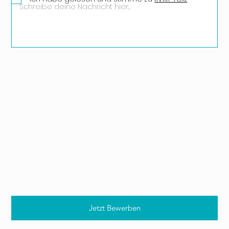
Jetzt Bewerben