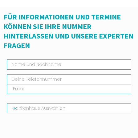
FÜR INFORMATIONEN UND TERMINE
KÖNNEN SIE IHRE NUMMER
HINTERLASSEN UND UNSERE EXPERTEN
FRAGEN