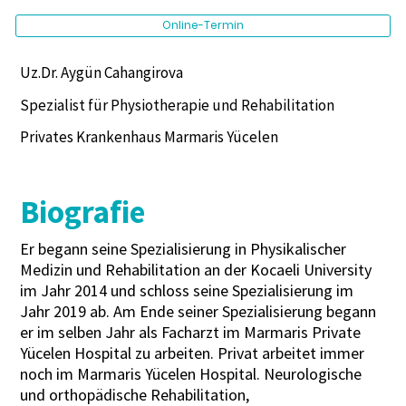
Online-Termin
Uz.Dr. Aygün Cahangirova
Spezialist für Physiotherapie und Rehabilitation
Privates Krankenhaus Marmaris Yücelen
Biografie
Er begann seine Spezialisierung in Physikalischer
Medizin und Rehabilitation an der Kocaeli University
im Jahr 2014 und schloss seine Spezialisierung im
Jahr 2019 ab. Am Ende seiner Spezialisierung begann
er im selben Jahr als Facharzt im Marmaris Private
Yücelen Hospital zu arbeiten. Privat arbeitet immer
noch im Marmaris Yücelen Hospital. Neurologische
und orthopädische Rehabilitation,