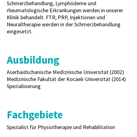
Schmerzbehandlung, Lymphödeme und
rheumatologische Erkrankungen werden in unserer
Klinik behandelt. FTR, PRP, Injektionen und
Neuraltherapie werden in der Schmerzbehandlung
eingesetzt.
Ausbildung
Aserbaidschanische Medizinische Universität (2002)
Medizinische Fakultät der Kocaeli-Universität (2014)
Spezialisierung
Fachgebiete
Spezialist für Physiotherapie und Rehabilitation