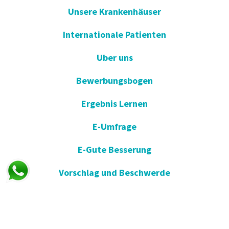
Unsere Krankenhäuser
Internationale Patienten
Uber uns
Bewerbungsbogen
Ergebnis Lernen
E-Umfrage
E-Gute Besserung
Vorschlag und Beschwerde
Apotheken im Dienst
KVKK