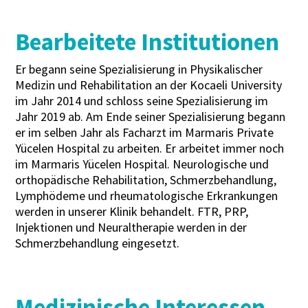
Bearbeitete Institutionen
Er begann seine Spezialisierung in Physikalischer
Medizin und Rehabilitation an der Kocaeli University
im Jahr 2014 und schloss seine Spezialisierung im
Jahr 2019 ab. Am Ende seiner Spezialisierung begann
er im selben Jahr als Facharzt im Marmaris Private
Yücelen Hospital zu arbeiten. Er arbeitet immer noch
im Marmaris Yücelen Hospital. Neurologische und
orthopädische Rehabilitation, Schmerzbehandlung,
Lymphödeme und rheumatologische Erkrankungen
werden in unserer Klinik behandelt. FTR, PRP,
Injektionen und Neuraltherapie werden in der
Schmerzbehandlung eingesetzt.
Medizinische Interessen