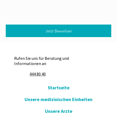
Jetzt Bewerben
Rufen Sie uns für Beratung und
Informationen an
444 80 40
Startseite
Unsere medizinischen Einheiten
Unsere Arzte