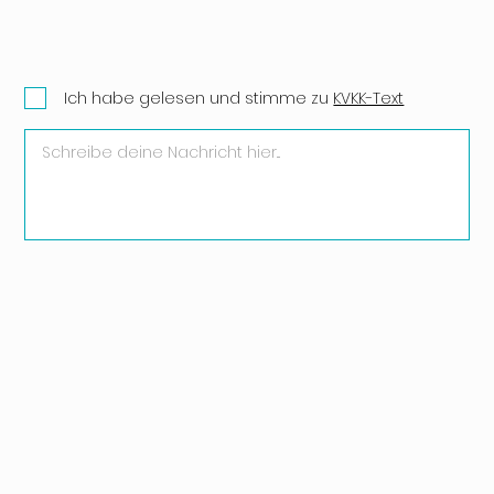
Ich habe gelesen und stimme zu
KVKK-Text