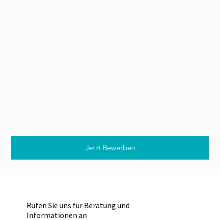
Jetzt Bewerben
Rufen Sie uns für Beratung und
Informationen an