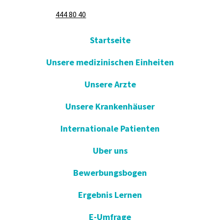
444 80 40
Startseite
Unsere medizinischen Einheiten
Unsere Arzte
Unsere Krankenhäuser
Internationale Patienten
Uber uns
Bewerbungsbogen
Ergebnis Lernen
E-Umfrage