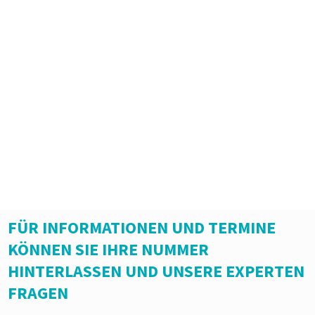
FÜR INFORMATIONEN UND TERMINE
KÖNNEN SIE IHRE NUMMER
HINTERLASSEN UND UNSERE EXPERTEN
FRAGEN