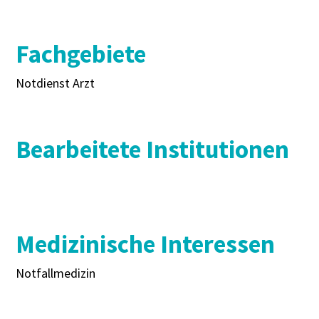
Fachgebiete
Notdienst Arzt
Bearbeitete Institutionen
Medizinische Interessen
Notfallmedizin