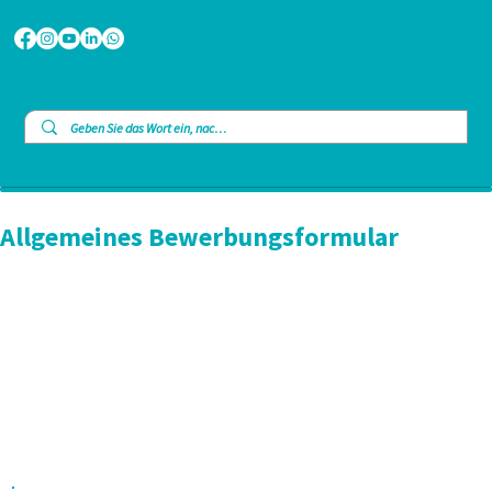
Allgemeines Bewerbungsformular