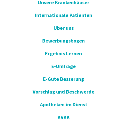
Unsere Krankenhäuser
Internationale Patienten
Uber uns
Bewerbungsbogen
Ergebnis Lernen
E-Umfrage
E-Gute Besserung
Vorschlag und Beschwerde
Apotheken im Dienst
KVKK