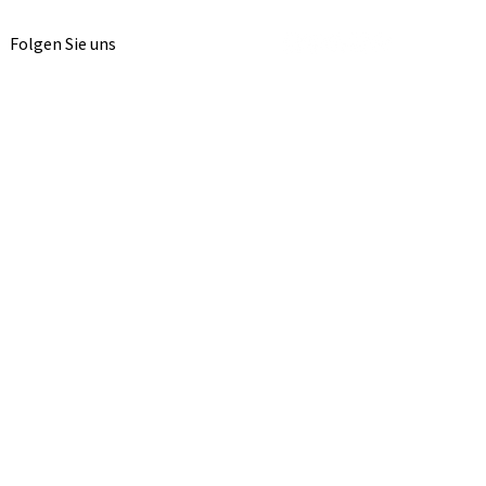
Folgen Sie uns