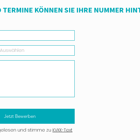
 TERMINE KÖNNEN SIE IHRE NUMMER HIN
Jetzt Bewerben
gelesen und stimme zu
KVKK-Text