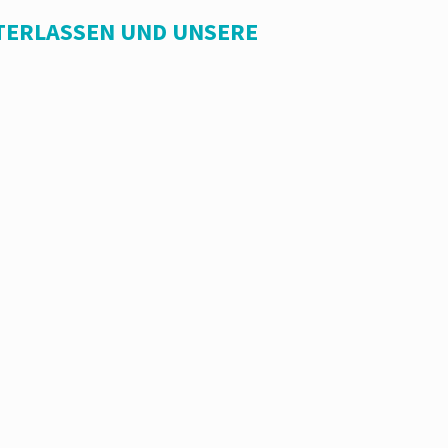
TERLASSEN UND UNSERE