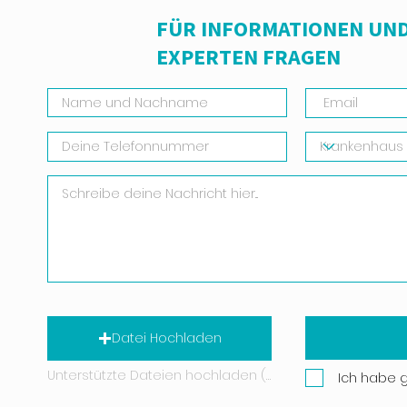
FÜR INFORMATIONEN UND
EXPERTEN FRAGEN
Datei Hochladen
Unterstützte Dateien hochladen (Max. 15 MB)
Ich habe 