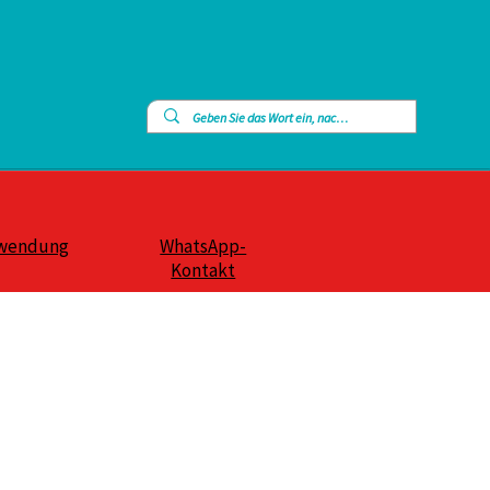
wendung
WhatsApp-
Kontakt