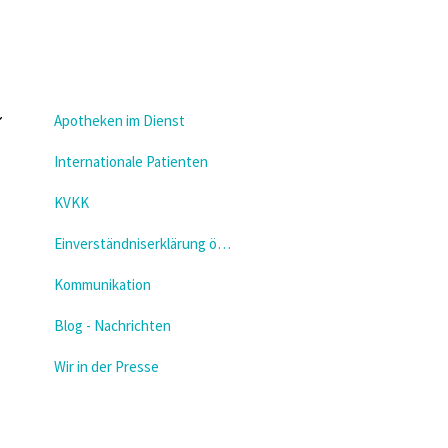
Apotheken im Dienst
Internationale Patienten
KVKK
Einverständniserklärung öffnen
Kommunikation
Blog - Nachrichten
Wir in der Presse