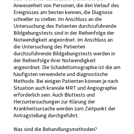
Anwesenheit von Personen, die den Verlauf des
Ereignisses am besten kennen, die Diagnose
schneller zu stellen. Im Anschluss an die
Untersuchung des Patienten durchzuführende
Bildgebungstests sind in der Reihenfolge der
Notwendigkeit angeordnet. Im Anschluss an
die Untersuchung des Patienten
durchzuführende Bildgebungstests werden in
der Reihenfolge ihrer Notwendigkeit
angeordnet. Die Schädeltomographie ist die am
häufigsten verwendete und diagnostische
Methode. Bei einigen Patienten können je nach
Situation auch kraniale MRT und Angiographie
erforderlich sein. Auch Bluttests und
Herzuntersuchungen zur Klärung der
Krankheitsursache werden zum Zeitpunkt der
Antragstellung durchgeführt.
Was sind die Behandlungsmethoden?