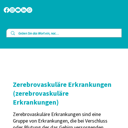
Zerebrovaskuläre Erkrankungen
(zerebrovaskuläre
Erkrankungen)
Zerebrovaskuläre Erkrankungen sind eine
Gruppe von Erkrankungen, die bei Verschluss
oder Blutung der das Gehirn versorgenden