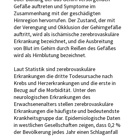
Gefäße auftreten und Symptome im
Zusammenhang mit der geschädigten
Hirnregion hervorrufen. Der Zustand, der mit
der Verengung und Okklusion der Gehirngefäße
auftritt, wird als ischämische zerebrovaskuläre
Erkrankung bezeichnet, und die Ausbreitung
von Blut im Gehirn durch Reißen des Gefäßes
wird als Hirnblutung bezeichnet.
Laut Statistik sind zerebrovaskuläre
Erkrankungen die dritte Todesursache nach
Krebs und Herzerkrankungen und die erste in
Bezug auf die Morbidität. Unter den
neurologischen Erkrankungen des
Erwachsenenalters stellen zerebrovaskuläre
Erkrankungen die häufigste und bedeutendste
Krankheitsgruppe dar. Epidemiologische Daten
in westlichen Gesellschaften zeigen, dass 0,2 %
der Bevölkerung jedes Jahr einen Schlaganfall