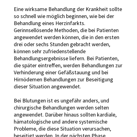
Eine wirksame Behandlung der Krankheit sollte
so schnell wie möglich beginnen, wie bei der
Behandlung eines Herzinfarkts.
Gerinnsellösende Methoden, die bei Patienten
angewendet werden können, die in den ersten
drei oder sechs Stunden gebracht werden,
können sehr zufriedenstellende
Behandlungsergebnisse liefern. Bei Patienten,
die später eintreffen, werden Behandlungen zur
Verhinderung einer Gefäßstauung und bei
Hirnödemen Behandlungen zur Beseitigung
dieser Situation angewendet.
Bei Blutungen ist es ungefähr anders, und
chirurgische Behandlungen werden selten
angewendet. Darüber hinaus sollten kardiale,
hämatologische und andere systemische
Probleme, die diese Situation verursachen,
beseitigt werden. In der nächsten Phase