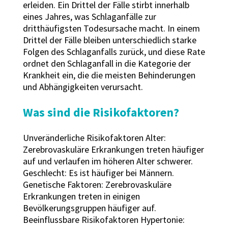
erleiden. Ein Drittel der Fälle stirbt innerhalb
eines Jahres, was Schlaganfälle zur
dritthäufigsten Todesursache macht. In einem
Drittel der Fälle bleiben unterschiedlich starke
Folgen des Schlaganfalls zurück, und diese Rate
ordnet den Schlaganfall in die Kategorie der
Krankheit ein, die die meisten Behinderungen
und Abhängigkeiten verursacht.
Was sind die Risikofaktoren?
Unveränderliche Risikofaktoren Alter:
Zerebrovaskuläre Erkrankungen treten häufiger
auf und verlaufen im höheren Alter schwerer.
Geschlecht: Es ist häufiger bei Männern.
Genetische Faktoren: Zerebrovaskuläre
Erkrankungen treten in einigen
Bevölkerungsgruppen häufiger auf.
Beeinflussbare Risikofaktoren Hypertonie: