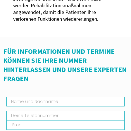
werden Rehabilitationsmaßnahmen
angewendet, damit die Patienten ihre
verlorenen Funktionen wiedererlangen.
FÜR INFORMATIONEN UND TERMINE
KÖNNEN SIE IHRE NUMMER
HINTERLASSEN UND UNSERE EXPERTEN
FRAGEN