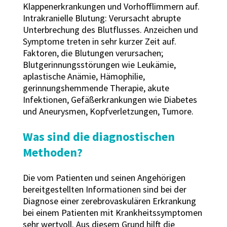
Klappenerkrankungen und Vorhofflimmern auf.
Intrakranielle Blutung: Verursacht abrupte
Unterbrechung des Blutflusses. Anzeichen und
Symptome treten in sehr kurzer Zeit auf.
Faktoren, die Blutungen verursachen;
Blutgerinnungsstörungen wie Leukämie,
aplastische Anämie, Hämophilie,
gerinnungshemmende Therapie, akute
Infektionen, Gefäßerkrankungen wie Diabetes
und Aneurysmen, Kopfverletzungen, Tumore.
Was sind die diagnostischen
Methoden?
Die vom Patienten und seinen Angehörigen
bereitgestellten Informationen sind bei der
Diagnose einer zerebrovaskulären Erkrankung
bei einem Patienten mit Krankheitssymptomen
sehr wertvoll. Aus diesem Grund hilft die