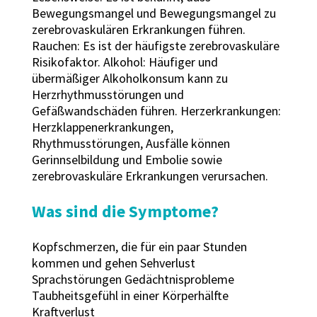
Bewegungsmangel und Bewegungsmangel zu
zerebrovaskulären Erkrankungen führen.
Rauchen: Es ist der häufigste zerebrovaskuläre
Risikofaktor. Alkohol: Häufiger und
übermäßiger Alkoholkonsum kann zu
Herzrhythmusstörungen und
Gefäßwandschäden führen. Herzerkrankungen:
Herzklappenerkrankungen,
Rhythmusstörungen, Ausfälle können
Gerinnselbildung und Embolie sowie
zerebrovaskuläre Erkrankungen verursachen.
Was sind die Symptome?
Kopfschmerzen, die für ein paar Stunden
kommen und gehen Sehverlust
Sprachstörungen Gedächtnisprobleme
Taubheitsgefühl in einer Körperhälfte
Kraftverlust