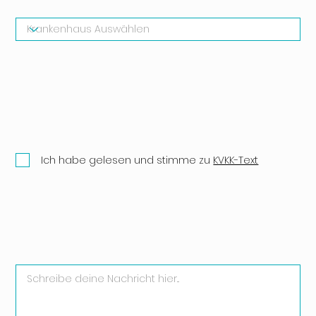
Ich habe gelesen und stimme zu
KVKK-Text