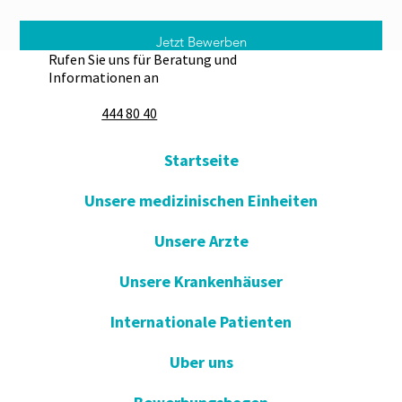
Jetzt Bewerben
Rufen Sie uns für Beratung und
Informationen an
444 80 40
Startseite
Unsere medizinischen Einheiten
Unsere Arzte
Unsere Krankenhäuser
Internationale Patienten
Uber uns