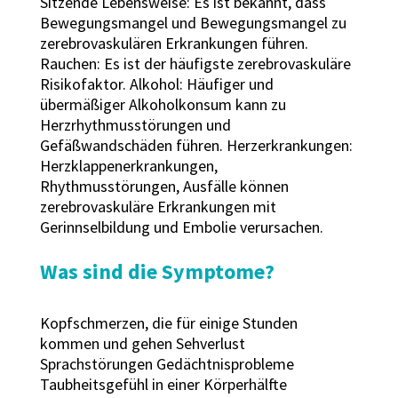
Sitzende Lebensweise: Es ist bekannt, dass
Bewegungsmangel und Bewegungsmangel zu
zerebrovaskulären Erkrankungen führen.
Rauchen: Es ist der häufigste zerebrovaskuläre
Risikofaktor. Alkohol: Häufiger und
übermäßiger Alkoholkonsum kann zu
Herzrhythmusstörungen und
Gefäßwandschäden führen. Herzerkrankungen:
Herzklappenerkrankungen,
Rhythmusstörungen, Ausfälle können
zerebrovaskuläre Erkrankungen mit
Gerinnselbildung und Embolie verursachen.
Was sind die Symptome?
Kopfschmerzen, die für einige Stunden
kommen und gehen Sehverlust
Sprachstörungen Gedächtnisprobleme
Taubheitsgefühl in einer Körperhälfte