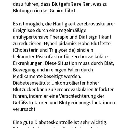
dazu führen, dass Blutgefäße reißen, was zu
Blutungen in das Gehirn führt.
Es ist möglich, die Häufigkeit zerebrovaskulärer
Ereignisse durch eine regelmäßige
antihypertensive Therapie und Diät signifikant
zu reduzieren. Hyperlipidämie: Hohe Blutfette
(Cholesterin und Triglyceride) sind ein
bekannter Risikofaktor für zerebrovaskuläre
Erkrankungen. Diese Situation muss durch Diät,
Bewegung und in einigen Fällen durch
Medikamente beseitigt werden.
Diabetesmellitus: Unkontrollierter hoher
Blutzucker kann zu zerebrovaskulären Infarkten
führen, indem er eine Verschlechterung der
Gefäßstrukturen und Blutgerinnungsfunktionen
verursacht.
Eine gute Diabeteskontrolle ist sehr wichtig.