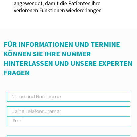
angewendet, damit die Patienten ihre
verlorenen Funktionen wiedererlangen.
FÜR INFORMATIONEN UND TERMINE
KÖNNEN SIE IHRE NUMMER
HINTERLASSEN UND UNSERE EXPERTEN
FRAGEN