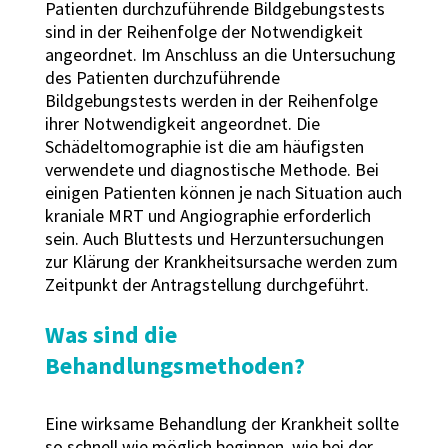
Patienten durchzuführende Bildgebungstests
sind in der Reihenfolge der Notwendigkeit
angeordnet. Im Anschluss an die Untersuchung
des Patienten durchzuführende
Bildgebungstests werden in der Reihenfolge
ihrer Notwendigkeit angeordnet. Die
Schädeltomographie ist die am häufigsten
verwendete und diagnostische Methode. Bei
einigen Patienten können je nach Situation auch
kraniale MRT und Angiographie erforderlich
sein. Auch Bluttests und Herzuntersuchungen
zur Klärung der Krankheitsursache werden zum
Zeitpunkt der Antragstellung durchgeführt.
Was sind die
Behandlungsmethoden?
Eine wirksame Behandlung der Krankheit sollte
so schnell wie möglich beginnen, wie bei der