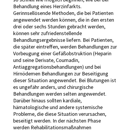
Behandlung eines Herzinfarkts.
Gerinnsellösende Methoden, die bei Patienten
angewendet werden können, die in den ersten
drei oder sechs Stunden gebracht werden,
können sehr zufriedenstellende
Behandlungsergebnisse liefern. Bei Patienten,
die später eintreffen, werden Behandlungen zur
Vorbeugung einer Gefäßobstruktion (Heparin
und seine Derivate, Coumadin,
Antiaggregationsbehandlungen) und bei
Hirnödemen Behandlungen zur Beseitigung
dieser Situation angewendet. Bei Blutungen ist
es ungefähr anders, und chirurgische
Behandlungen werden selten angewendet.
Darüber hinaus sollten kardiale,
hämatologische und andere systemische
Probleme, die diese Situation verursachen,
beseitigt werden. In der nächsten Phase
werden Rehabilitationsmaßnahmen