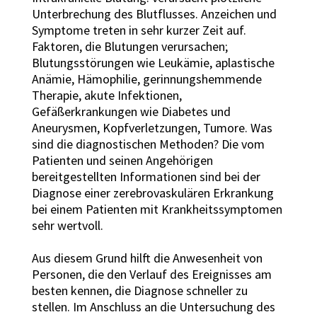
Unterbrechung des Blutflusses. Anzeichen und
Symptome treten in sehr kurzer Zeit auf.
Faktoren, die Blutungen verursachen;
Blutungsstörungen wie Leukämie, aplastische
Anämie, Hämophilie, gerinnungshemmende
Therapie, akute Infektionen,
Gefäßerkrankungen wie Diabetes und
Aneurysmen, Kopfverletzungen, Tumore. Was
sind die diagnostischen Methoden? Die vom
Patienten und seinen Angehörigen
bereitgestellten Informationen sind bei der
Diagnose einer zerebrovaskulären Erkrankung
bei einem Patienten mit Krankheitssymptomen
sehr wertvoll.
Aus diesem Grund hilft die Anwesenheit von
Personen, die den Verlauf des Ereignisses am
besten kennen, die Diagnose schneller zu
stellen. Im Anschluss an die Untersuchung des