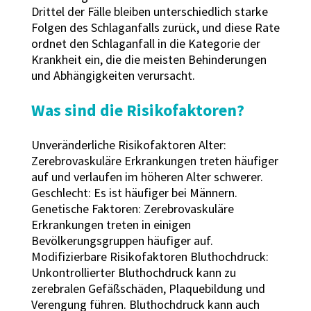
Drittel der Fälle bleiben unterschiedlich starke
Folgen des Schlaganfalls zurück, und diese Rate
ordnet den Schlaganfall in die Kategorie der
Krankheit ein, die die meisten Behinderungen
und Abhängigkeiten verursacht.
Was sind die Risikofaktoren?
Unveränderliche Risikofaktoren Alter:
Zerebrovaskuläre Erkrankungen treten häufiger
auf und verlaufen im höheren Alter schwerer.
Geschlecht: Es ist häufiger bei Männern.
Genetische Faktoren: Zerebrovaskuläre
Erkrankungen treten in einigen
Bevölkerungsgruppen häufiger auf.
Modifizierbare Risikofaktoren Bluthochdruck:
Unkontrollierter Bluthochdruck kann zu
zerebralen Gefäßschäden, Plaquebildung und
Verengung führen. Bluthochdruck kann auch