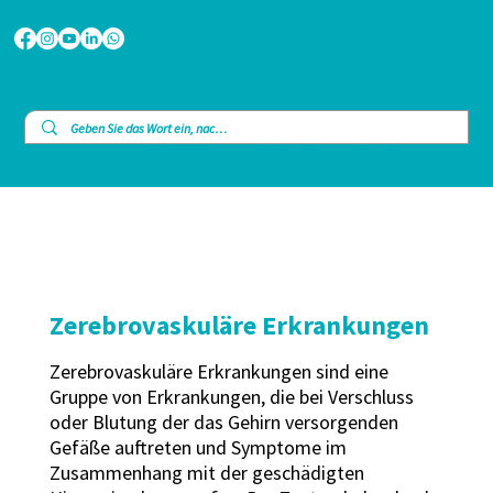
Zerebrovaskuläre Erkrankungen
Zerebrovaskuläre Erkrankungen sind eine
Gruppe von Erkrankungen, die bei Verschluss
oder Blutung der das Gehirn versorgenden
Gefäße auftreten und Symptome im
Zusammenhang mit der geschädigten