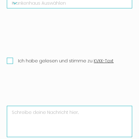
Ich habe gelesen und stimme zu
KVKK-Text