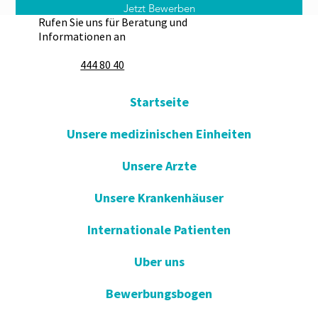
Jetzt Bewerben
Rufen Sie uns für Beratung und
Informationen an
444 80 40
Startseite
Unsere medizinischen Einheiten
Unsere Arzte
Unsere Krankenhäuser
Internationale Patienten
Uber uns
Bewerbungsbogen