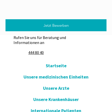
Jetzt Bewerben
Rufen Sie uns für Beratung und
Informationen an
444 80 40
Startseite
Unsere medizinischen Einheiten
Unsere Arzte
Unsere Krankenhäuser
Internationale Patienten