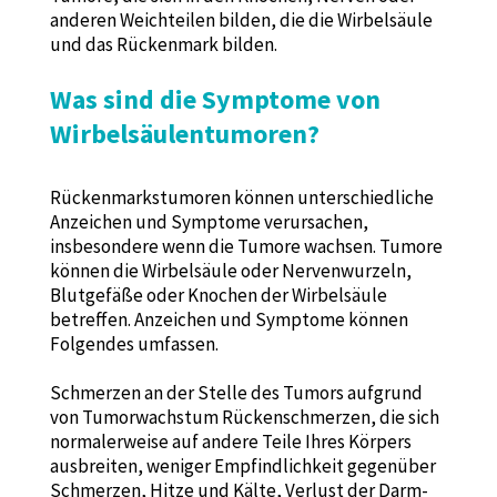
anderen Weichteilen bilden, die die Wirbelsäule
und das Rückenmark bilden.
Was sind die Symptome von
Wirbelsäulentumoren?
Rückenmarkstumoren können unterschiedliche
Anzeichen und Symptome verursachen,
insbesondere wenn die Tumore wachsen. Tumore
können die Wirbelsäule oder Nervenwurzeln,
Blutgefäße oder Knochen der Wirbelsäule
betreffen. Anzeichen und Symptome können
Folgendes umfassen.
Schmerzen an der Stelle des Tumors aufgrund
von Tumorwachstum Rückenschmerzen, die sich
normalerweise auf andere Teile Ihres Körpers
ausbreiten, weniger Empfindlichkeit gegenüber
Schmerzen, Hitze und Kälte, Verlust der Darm-