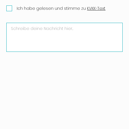
Ich habe gelesen und stimme zu
KVKK-Text