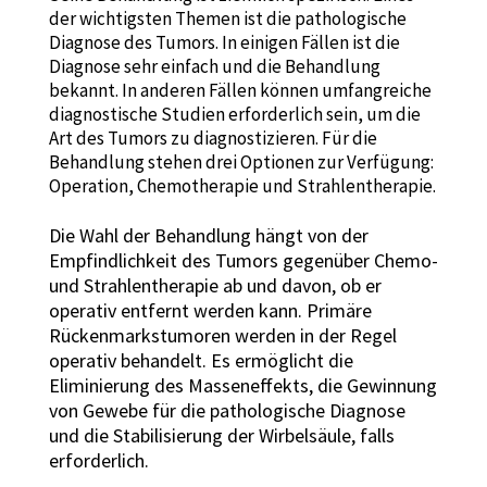
der wichtigsten Themen ist die pathologische
Diagnose des Tumors. In einigen Fällen ist die
Diagnose sehr einfach und die Behandlung
bekannt. In anderen Fällen können umfangreiche
diagnostische Studien erforderlich sein, um die
Art des Tumors zu diagnostizieren. Für die
Behandlung stehen drei Optionen zur Verfügung:
Operation, Chemotherapie und Strahlentherapie.
Die Wahl der Behandlung hängt von der
Empfindlichkeit des Tumors gegenüber Chemo-
und Strahlentherapie ab und davon, ob er
operativ entfernt werden kann. Primäre
Rückenmarkstumoren werden in der Regel
operativ behandelt. Es ermöglicht die
Eliminierung des Masseneffekts, die Gewinnung
von Gewebe für die pathologische Diagnose
und die Stabilisierung der Wirbelsäule, falls
erforderlich.