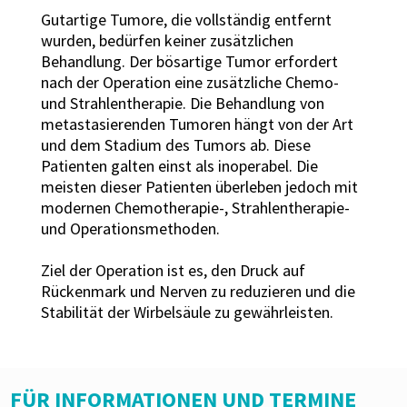
Gutartige Tumore, die vollständig entfernt
wurden, bedürfen keiner zusätzlichen
Behandlung. Der bösartige Tumor erfordert
nach der Operation eine zusätzliche Chemo-
und Strahlentherapie. Die Behandlung von
metastasierenden Tumoren hängt von der Art
und dem Stadium des Tumors ab. Diese
Patienten galten einst als inoperabel. Die
meisten dieser Patienten überleben jedoch mit
modernen Chemotherapie-, Strahlentherapie-
und Operationsmethoden.
Ziel der Operation ist es, den Druck auf
Rückenmark und Nerven zu reduzieren und die
Stabilität der Wirbelsäule zu gewährleisten.
FÜR INFORMATIONEN UND TERMINE