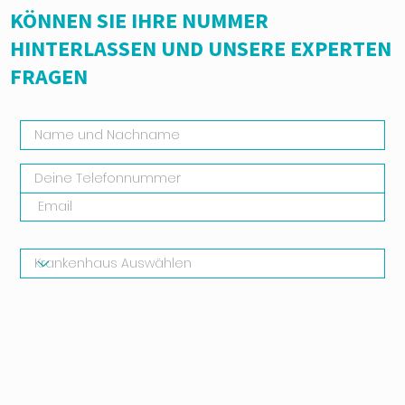
KÖNNEN SIE IHRE NUMMER
HINTERLASSEN UND UNSERE EXPERTEN
FRAGEN