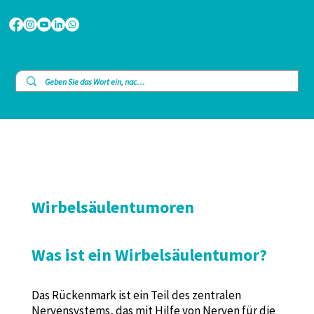
Wirbelsäulentumoren
Was ist ein Wirbelsäulentumor?
Das Rückenmark ist ein Teil des zentralen
Nervensystems, das mit Hilfe von Nerven für die