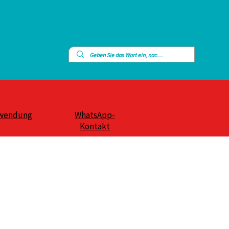
wendung
WhatsApp-
Kontakt