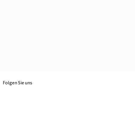
Folgen Sie uns