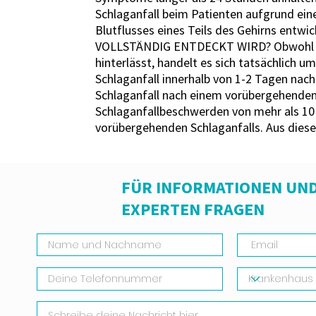
Schlaganfall beim Patienten aufgrund ein
Blutflusses eines Teils des Gehirns 
VOLLSTÄNDIG ENTDECKT WIRD? Obwohl der 
hinterlässt, handelt es sich tatsächlich 
Schlaganfall innerhalb von 1-2 Tagen nac
Schlaganfall nach einem vorübergehenden 
Schlaganfallbeschwerden von mehr als 10
vorübergehenden Schlaganfalls. Aus dies
FÜR INFORMATIONEN UND
EXPERTEN FRAGEN