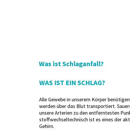
Was ist Schlaganfall?
WAS IST EIN SCHLAG?
Alle Gewebe in unserem Körper benötigen 
werden über das Blut transportiert. Saue
unsere Arterien zu den entferntesten Pun
stoffwechseltechnisch ist es eines der 
Gehirn.