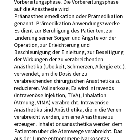
Vorbereitungsphase. Die Vorbereitungsphase
auf die Anästhesie wird
Präanästhesiemedikation oder Prämedikation
genannt. Prämedikation Anwendungszwecke
Es dient zur Beruhigung des Patienten, zur
Linderung seiner Sorgen und Ängste vor der
Operation, zur Erleichterung und
Beschleunigung der Einleitung, zur Beseitigung
der Wirkungen der zu verabreichenden
Anästhetika (Übelkeit, Schmerzen, Allergie etc.).
verwendet, um die Dosis der zu
verabreichenden chirurgischen Anästhetika zu
reduzieren. Vollnarkose; Es wird intravenös
(intravenöse Injektion, TIVA), Inhalation
(Atmung, VIMA) verabreicht. Intravenöse
Anästhetika sind Anästhetika, die in die Venen
verabreicht werden, um eine Anästhesie zu
erzeugen. Inhalationsanästhetika werden dem
Patienten über die Atemwege verabreicht. Das
aus der Lunge entnommene Narkosegas