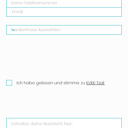
Ich habe gelesen und stimme zu
KVKK-Text