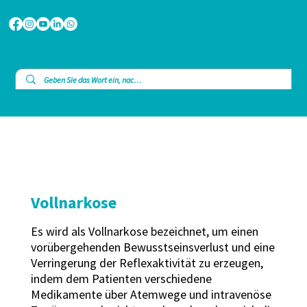
Vollnarkose
Es wird als Vollnarkose bezeichnet, um einen
vorübergehenden Bewusstseinsverlust und eine
Verringerung der Reflexaktivität zu erzeugen,
indem dem Patienten verschiedene
Medikamente über Atemwege und intravenöse