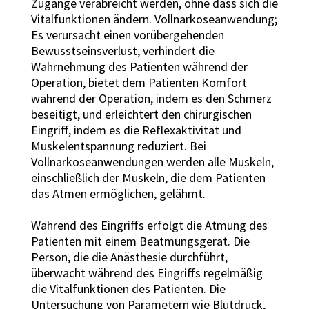
Zugänge verabreicht werden, ohne dass sich die
Vitalfunktionen ändern. Vollnarkoseanwendung;
Es verursacht einen vorübergehenden
Bewusstseinsverlust, verhindert die
Wahrnehmung des Patienten während der
Operation, bietet dem Patienten Komfort
während der Operation, indem es den Schmerz
beseitigt, und erleichtert den chirurgischen
Eingriff, indem es die Reflexaktivität und
Muskelentspannung reduziert. Bei
Vollnarkoseanwendungen werden alle Muskeln,
einschließlich der Muskeln, die dem Patienten
das Atmen ermöglichen, gelähmt.
Während des Eingriffs erfolgt die Atmung des
Patienten mit einem Beatmungsgerät. Die
Person, die die Anästhesie durchführt,
überwacht während des Eingriffs regelmäßig
die Vitalfunktionen des Patienten. Die
Untersuchung von Parametern wie Blutdruck,