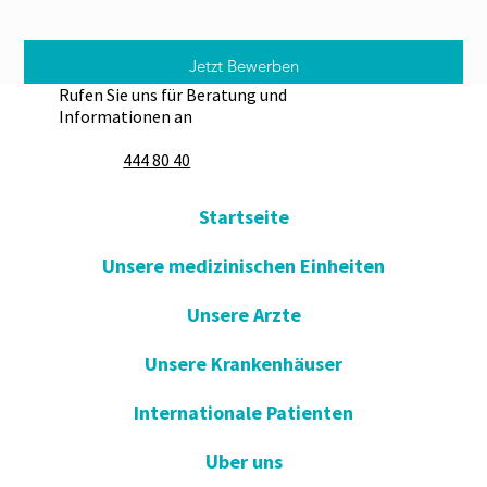
Jetzt Bewerben
Rufen Sie uns für Beratung und
Informationen an
444 80 40
Startseite
Unsere medizinischen Einheiten
Unsere Arzte
Unsere Krankenhäuser
Internationale Patienten
Uber uns