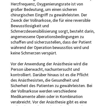
Herzfrequenz, Oxygenierungsrate ist von
großer Bedeutung, um einen sicheren
chirurgischen Eingriff zu gewährleisten. Der
Zweck der Vollnarkose, die für eine reversible
Bewusstlosigkeit und
Schmerzdesensibilisierung sorgt, besteht darin,
angemessene Operationsbedingungen zu
schaffen und sicherzustellen, dass der Patient
während der Operation bewusstlos wird und
keine Schmerzen verspürt.
Vor der Anwendung der Anästhesie wird die
Person überwacht, nachuntersucht und
kontrolliert. Darüber hinaus ist es die Pflicht
des Anästhesisten, die Gesundheit und
Sicherheit des Patienten zu gewährleisten. Bei
der Vollnarkose werden verschiedene
Medikamente allein oder in Kombination
verabreicht. Vor der Anästhesie gibt es eine