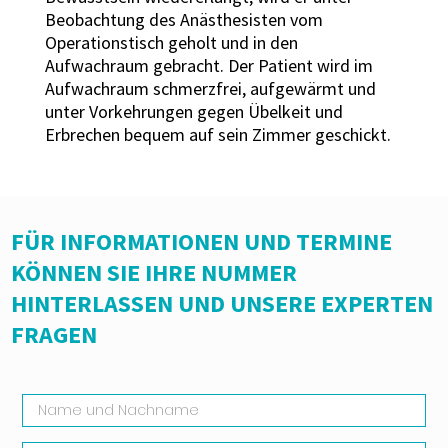
Beobachtung des Anästhesisten vom
Operationstisch geholt und in den
Aufwachraum gebracht. Der Patient wird im
Aufwachraum schmerzfrei, aufgewärmt und
unter Vorkehrungen gegen Übelkeit und
Erbrechen bequem auf sein Zimmer geschickt.
FÜR INFORMATIONEN UND TERMINE
KÖNNEN SIE IHRE NUMMER
HINTERLASSEN UND UNSERE EXPERTEN
FRAGEN