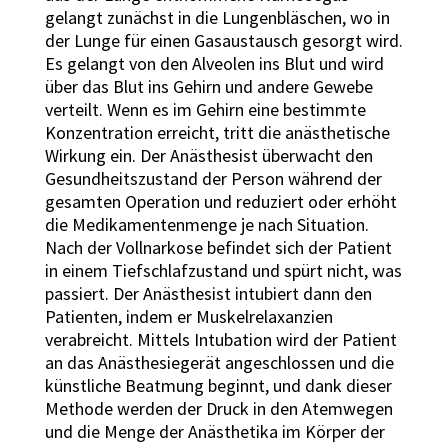
gelangt zunächst in die Lungenbläschen, wo in
der Lunge für einen Gasaustausch gesorgt wird.
Es gelangt von den Alveolen ins Blut und wird
über das Blut ins Gehirn und andere Gewebe
verteilt. Wenn es im Gehirn eine bestimmte
Konzentration erreicht, tritt die anästhetische
Wirkung ein. Der Anästhesist überwacht den
Gesundheitszustand der Person während der
gesamten Operation und reduziert oder erhöht
die Medikamentenmenge je nach Situation.
Nach der Vollnarkose befindet sich der Patient
in einem Tiefschlafzustand und spürt nicht, was
passiert. Der Anästhesist intubiert dann den
Patienten, indem er Muskelrelaxanzien
verabreicht. Mittels Intubation wird der Patient
an das Anästhesiegerät angeschlossen und die
künstliche Beatmung beginnt, und dank dieser
Methode werden der Druck in den Atemwegen
und die Menge der Anästhetika im Körper der