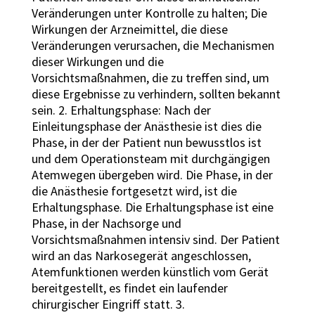
Veränderungen unter Kontrolle zu halten; Die
Wirkungen der Arzneimittel, die diese
Veränderungen verursachen, die Mechanismen
dieser Wirkungen und die
Vorsichtsmaßnahmen, die zu treffen sind, um
diese Ergebnisse zu verhindern, sollten bekannt
sein. 2. Erhaltungsphase: Nach der
Einleitungsphase der Anästhesie ist dies die
Phase, in der der Patient nun bewusstlos ist
und dem Operationsteam mit durchgängigen
Atemwegen übergeben wird. Die Phase, in der
die Anästhesie fortgesetzt wird, ist die
Erhaltungsphase. Die Erhaltungsphase ist eine
Phase, in der Nachsorge und
Vorsichtsmaßnahmen intensiv sind. Der Patient
wird an das Narkosegerät angeschlossen,
Atemfunktionen werden künstlich vom Gerät
bereitgestellt, es findet ein laufender
chirurgischer Eingriff statt. 3.