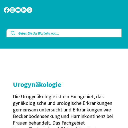
Urogynäkologie
Die Urogynäkologie ist ein Fachgebiet, das
gynäkologische und urologische Erkrankungen
gemeinsam untersucht und Erkrankungen wie
Beckenbodensenkung und Harninkontinenz bei
Frauen behandelt. Das Fachgebiet