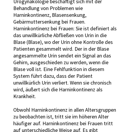
Urogynäkologie beschäftigt sich mit der
Behandlung von Problemen wie
Harninkontinenz, Blasensenkung,
Gebärmuttersenkung bei Frauen.
Harninkontinenz bei Frauen: Sie ist definiert als
das unwillkürliche Abfließen von Urin in die
Blase (Blase), wo der Urin ohne Kontrolle des
Patienten gesammelt wird. Der in der Blase
angesammelte Urin sendet ein Signal an das
Gehirn, ausgeschieden zu werden, wenn die
Blase voll ist. Eine Fehlfunktion in diesem
System führt dazu, dass der Patient
unwillkürlich Urin verliert. Wenn sie chronisch
wird, äußert sich die Harninkontinenz als
Krankheit.
Obwohl Harninkontinenz in allen Altersgruppen
zu beobachten ist, tritt sie im höheren Alter
häufiger auf. Harninkontinenz bei Frauen tritt
auf unterschiedliche Weise auf. Es gibt