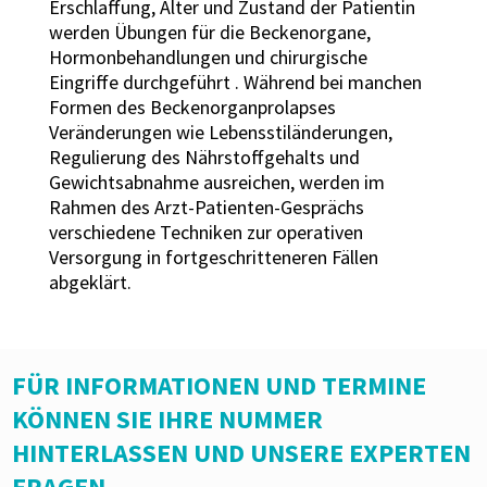
Erschlaffung, Alter und Zustand der Patientin
werden Übungen für die Beckenorgane,
Hormonbehandlungen und chirurgische
Eingriffe durchgeführt . Während bei manchen
Formen des Beckenorganprolapses
Veränderungen wie Lebensstiländerungen,
Regulierung des Nährstoffgehalts und
Gewichtsabnahme ausreichen, werden im
Rahmen des Arzt-Patienten-Gesprächs
verschiedene Techniken zur operativen
Versorgung in fortgeschritteneren Fällen
abgeklärt.
FÜR INFORMATIONEN UND TERMINE
KÖNNEN SIE IHRE NUMMER
HINTERLASSEN UND UNSERE EXPERTEN
FRAGEN