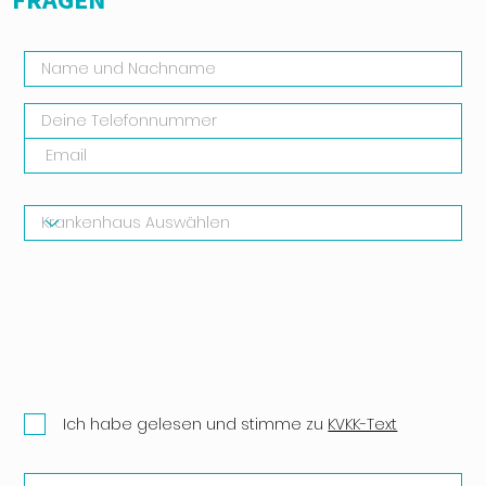
Ich habe gelesen und stimme zu
KVKK-Text