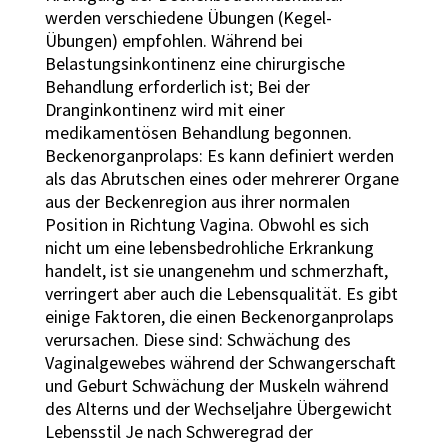
werden verschiedene Übungen (Kegel-
Übungen) empfohlen. Während bei
Belastungsinkontinenz eine chirurgische
Behandlung erforderlich ist; Bei der
Dranginkontinenz wird mit einer
medikamentösen Behandlung begonnen.
Beckenorganprolaps: Es kann definiert werden
als das Abrutschen eines oder mehrerer Organe
aus der Beckenregion aus ihrer normalen
Position in Richtung Vagina. Obwohl es sich
nicht um eine lebensbedrohliche Erkrankung
handelt, ist sie unangenehm und schmerzhaft,
verringert aber auch die Lebensqualität. Es gibt
einige Faktoren, die einen Beckenorganprolaps
verursachen. Diese sind: Schwächung des
Vaginalgewebes während der Schwangerschaft
und Geburt Schwächung der Muskeln während
des Alterns und der Wechseljahre Übergewicht
Lebensstil Je nach Schweregrad der