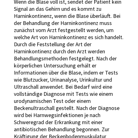
Wenn die Blase voll ist, sendet der Patient kein
Signal an das Gehirn und es kommt zu
Harninkontinenz, wenn die Blase überläuft. Bei
der Behandlung der Harninkontinenz muss
zunächst vom Arzt festgestellt werden, um
welche Art von Harninkontinenz es sich handelt.
Durch die Feststellung der Art der
Harninkontinenz durch den Arzt werden
Behandlungsmethoden festgelegt. Nach der
körperlichen Untersuchung erhält er
Informationen über die Blase, indem er Tests
wie Blutzucker, Urinanalyse, Urinkultur und
Ultraschall anwendet. Bei Bedarf wird eine
vollständige Diagnose mit Tests wie einem
urodynamischen Test oder einem
Beckenultraschall gestellt. Nach der Diagnose
wird bei Harnwegsinfektionen je nach
Schweregrad der Erkrankung mit einer
antibiotischen Behandlung begonnen. Zur
Kräftigung der Beckenbodenmuskulatur