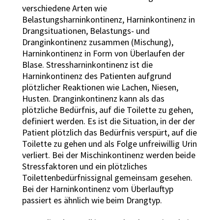
verschiedene Arten wie
Belastungsharninkontinenz, Harninkontinenz in
Drangsituationen, Belastungs- und
Dranginkontinenz zusammen (Mischung),
Harninkontinenz in Form von Überlaufen der
Blase. Stressharninkontinenz ist die
Harninkontinenz des Patienten aufgrund
plötzlicher Reaktionen wie Lachen, Niesen,
Husten. Dranginkontinenz kann als das
plötzliche Bedürfnis, auf die Toilette zu gehen,
definiert werden. Es ist die Situation, in der der
Patient plötzlich das Bedürfnis verspürt, auf die
Toilette zu gehen und als Folge unfreiwillig Urin
verliert. Bei der Mischinkontinenz werden beide
Stressfaktoren und ein plötzliches
Toilettenbedürfnissignal gemeinsam gesehen.
Bei der Harninkontinenz vom Überlauftyp
passiert es ähnlich wie beim Drangtyp.