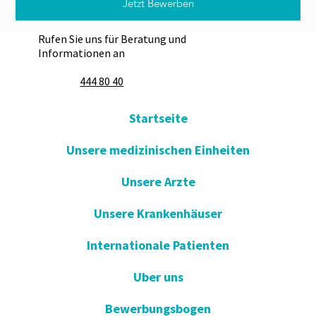
Jetzt Bewerben
Rufen Sie uns für Beratung und
Informationen an
444 80 40
Startseite
Unsere medizinischen Einheiten
Unsere Arzte
Unsere Krankenhäuser
Internationale Patienten
Uber uns
Bewerbungsbogen