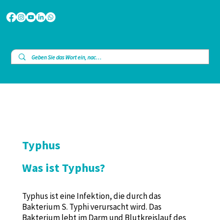
Typhus
Was ist Typhus?
Typhus ist eine Infektion, die durch das
Bakterium S. Typhi verursacht wird. Das
Bakterium lebt im Darm und Blutkreislauf des