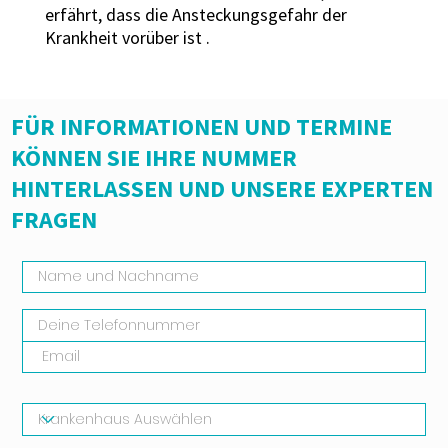
erfährt, dass die Ansteckungsgefahr der
Krankheit vorüber ist .
FÜR INFORMATIONEN UND TERMINE
KÖNNEN SIE IHRE NUMMER
HINTERLASSEN UND UNSERE EXPERTEN
FRAGEN