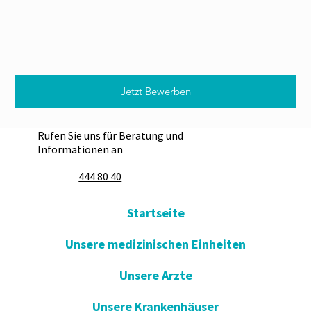
Jetzt Bewerben
Rufen Sie uns für Beratung und
Informationen an
444 80 40
Startseite
Unsere medizinischen Einheiten
Unsere Arzte
Unsere Krankenhäuser