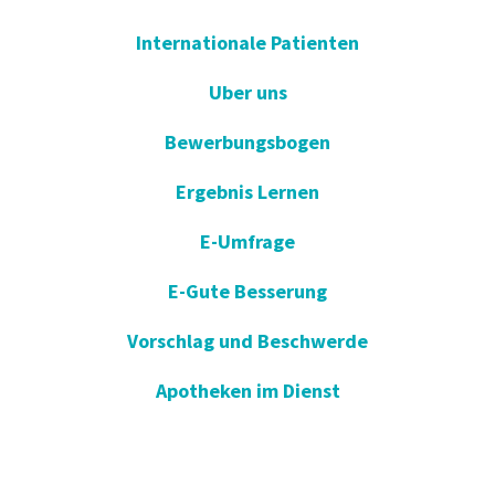
Internationale Patienten
Uber uns
Bewerbungsbogen
Ergebnis Lernen
E-Umfrage
E-Gute Besserung
Vorschlag und Beschwerde
Apotheken im Dienst
KVKK
Einverständniserklärung öffnen