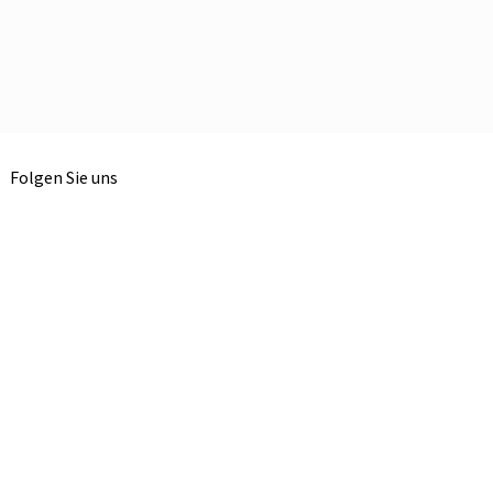
Folgen Sie uns