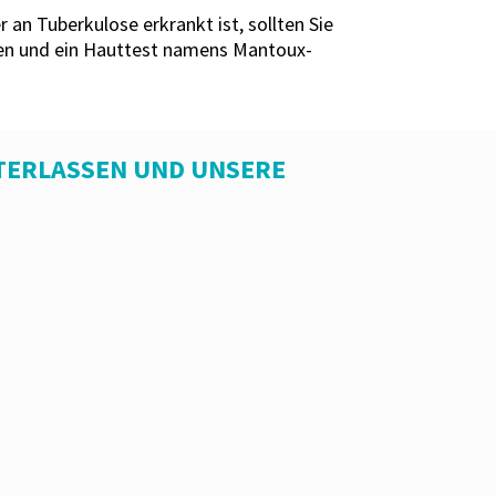
an Tuberkulose erkrankt ist, sollten Sie
gen und ein Hauttest namens Mantoux-
TERLASSEN UND UNSERE