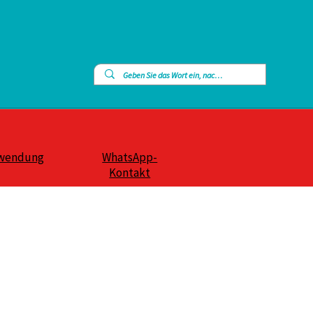
wendung
WhatsApp-
Kontakt