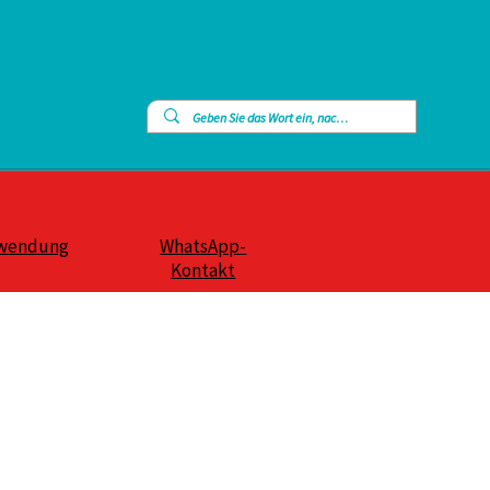
wendung
WhatsApp-
Kontakt