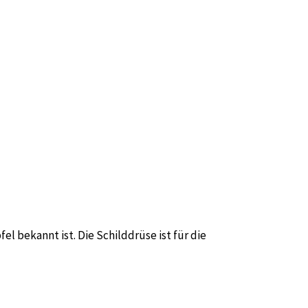
el bekannt ist. Die Schilddrüse ist für die