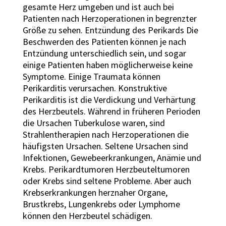
gesamte Herz umgeben und ist auch bei
Patienten nach Herzoperationen in begrenzter
Größe zu sehen. Entzündung des Perikards Die
Beschwerden des Patienten können je nach
Entzündung unterschiedlich sein, und sogar
einige Patienten haben möglicherweise keine
Symptome. Einige Traumata können
Perikarditis verursachen. Konstruktive
Perikarditis ist die Verdickung und Verhärtung
des Herzbeutels. Während in früheren Perioden
die Ursachen Tuberkulose waren, sind
Strahlentherapien nach Herzoperationen die
häufigsten Ursachen. Seltene Ursachen sind
Infektionen, Gewebeerkrankungen, Anämie und
Krebs. Perikardtumoren Herzbeuteltumoren
oder Krebs sind seltene Probleme. Aber auch
Krebserkrankungen herznaher Organe,
Brustkrebs, Lungenkrebs oder Lymphome
können den Herzbeutel schädigen.