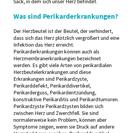
Sack, in dem sich unser Herz befindet.
Was sind Perikarderkrankungen?
Der Herzbeutel ist der Beutel, der verhindert,
dass sich das Herz plötzlich vergrößert und eine
Infektion das Herz erreicht.
Perikarderkrankungen können auch als
Herzmembranerkrankungen bezeichnet
werden. Es gibt viele Arten von perikardialen
Herzbeutelerkrankungen und diese
Erkrankungen sind Perikardzyste,
Perikarddefekt, Perikarddivertikel,
Perikarderguss, Perikardentzündung,
konstruktive Perikarditis und Perikardtumoren.
Perikardzyste Perikardzysten bilden sich
zwischen Herz und Zwerchfell. Sie sind
normalerweise kein Problem, können aber
Symptome zeigen, wenn sie Druck auf andere