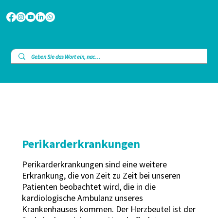
Perikarderkrankungen
Perikarderkrankungen sind eine weitere
Erkrankung, die von Zeit zu Zeit bei unseren
Patienten beobachtet wird, die in die
kardiologische Ambulanz unseres
Krankenhauses kommen. Der Herzbeutel ist der