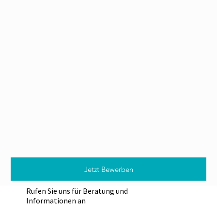
Jetzt Bewerben
Rufen Sie uns für Beratung und
Informationen an