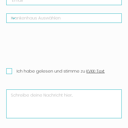
Ich habe gelesen und stimme zu
KVKK-Text