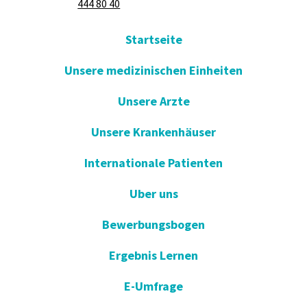
444 80 40
Startseite
Unsere medizinischen Einheiten
Unsere Arzte
Unsere Krankenhäuser
Internationale Patienten
Uber uns
Bewerbungsbogen
Ergebnis Lernen
E-Umfrage