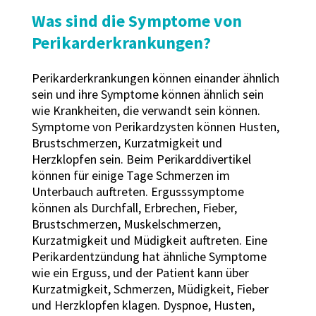
Was sind die Symptome von
Perikarderkrankungen?
Perikarderkrankungen können einander ähnlich
sein und ihre Symptome können ähnlich sein
wie Krankheiten, die verwandt sein können.
Symptome von Perikardzysten können Husten,
Brustschmerzen, Kurzatmigkeit und
Herzklopfen sein. Beim Perikarddivertikel
können für einige Tage Schmerzen im
Unterbauch auftreten. Ergusssymptome
können als Durchfall, Erbrechen, Fieber,
Brustschmerzen, Muskelschmerzen,
Kurzatmigkeit und Müdigkeit auftreten. Eine
Perikardentzündung hat ähnliche Symptome
wie ein Erguss, und der Patient kann über
Kurzatmigkeit, Schmerzen, Müdigkeit, Fieber
und Herzklopfen klagen. Dyspnoe, Husten,