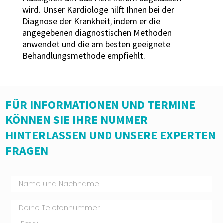
wird. Unser Kardiologe hilft Ihnen bei der
Diagnose der Krankheit, indem er die
angegebenen diagnostischen Methoden
anwendet und die am besten geeignete
Behandlungsmethode empfiehlt.
FÜR INFORMATIONEN UND TERMINE
KÖNNEN SIE IHRE NUMMER
HINTERLASSEN UND UNSERE EXPERTEN
FRAGEN