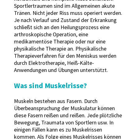
Sportlertraumen sind im Allgemeinen akute
Tränen. Nicht jeder Riss muss operiert werden.
Je nach Verlauf und Zustand der Erkrankung
schließt sich an den Heilungsprozess eine
arthroskopische Operation, eine
medikamentöse Therapie oder nur eine
physikalische Therapie an. Physikalische
Therapieverfahren für den Meniskus werden
durch Elektrotherapie, Heiß-Kälte-
Anwendungen und Übungen unterstützt.
Was sind Muskelrisse?
Muskeln bestehen aus Fasern. Durch
Überbeanspruchung der Muskulatur können
diese Fasern reißen und reißen. Jede plötzliche
Bewegung, Traumata von Sportlern usw. In
einigen Fällen kann es zu Muskelrissen
kommen. Als Folge eines Muskelrisses können