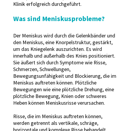
Klinik erfolgreich durchgeführt.
Was sind Meniskusprobleme?
Der Meniskus wird durch die Gelenkbänder und
den Meniskus, eine Knorpelstruktur, gestärkt,
um das Kniegelenk auszurichten. Es wird
innerhalb und außerhalb des Knies positioniert.
Sie äußert sich durch Symptome wie Risse,
Schmerzen, Schwellungen,
Bewegungsunfähigkeit und Blockierung, die im
Meniskus auftreten können. Plötzliche
Bewegungen wie eine plötzliche Drehung, eine
plötzliche Bewegung, Knien oder schweres
Heben können Meniskusrisse verursachen.
Risse, die im Meniskus auftreten können,
werden getrennt als vertikale, schräge,
horizontale und komplexe Risse behandelt.