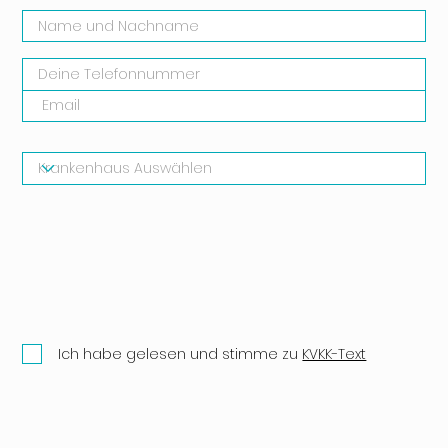
Ich habe gelesen und stimme zu
KVKK-Text