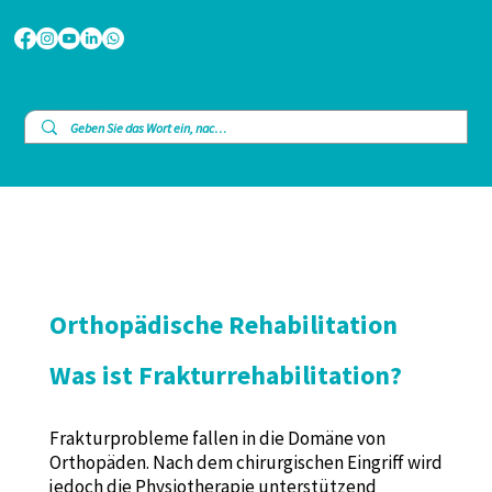
Orthopädische Rehabilitation
Was ist Frakturrehabilitation?
Frakturprobleme fallen in die Domäne von
Orthopäden. Nach dem chirurgischen Eingriff wird
jedoch die Physiotherapie unterstützend