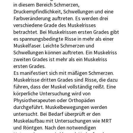
in diesem Bereich Schmerzen,
Druckempfindlichkeit, Schwellungen und eine
Farbveränderung auftreten. Es werden drei
verschiedene Grade des Muskelrisses
betrachtet. Bei Muskelrissen ersten Grades gibt
es spannungsbedingte Risse in mehr als einer
Muskelfaser. Leichte Schmerzen und
Schwellungen können auftreten. Ein Muskelriss
zweiten Grades ist mehr als ein Muskelriss
ersten Grades.
Es manifestiert sich mit mäßigen Schmerzen.
Muskelrisse dritten Grades sind Risse, die dazu
führen, dass der Muskel vollständig reißt. Eine
körperliche Untersuchung wird von
Physiotherapeuten oder Orthopäden
durchgeführt. Muskelbewegungen werden
untersucht. Bei Bedarf überprüft er den
Muskelaufbau mit Untersuchungen wie MRT
und Röntgen. Nach den notwendigen