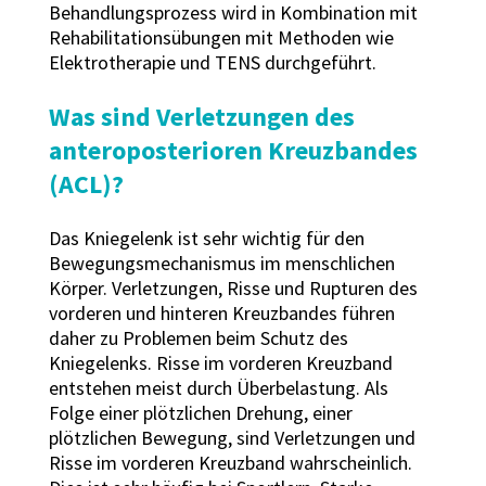
Behandlungsprozess wird in Kombination mit
Rehabilitationsübungen mit Methoden wie
Elektrotherapie und TENS durchgeführt.
Was sind Verletzungen des
anteroposterioren Kreuzbandes
(ACL)?
Das Kniegelenk ist sehr wichtig für den
Bewegungsmechanismus im menschlichen
Körper. Verletzungen, Risse und Rupturen des
vorderen und hinteren Kreuzbandes führen
daher zu Problemen beim Schutz des
Kniegelenks. Risse im vorderen Kreuzband
entstehen meist durch Überbelastung. Als
Folge einer plötzlichen Drehung, einer
plötzlichen Bewegung, sind Verletzungen und
Risse im vorderen Kreuzband wahrscheinlich.