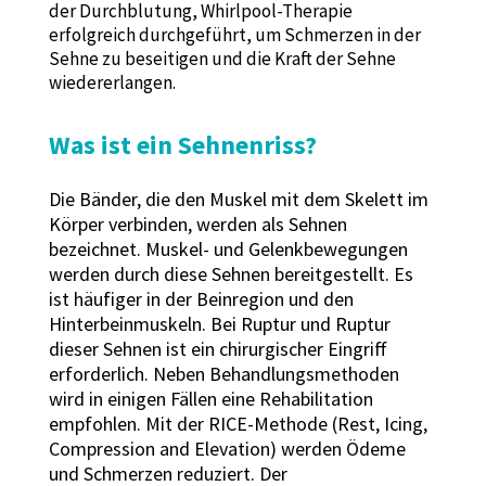
der Durchblutung, Whirlpool-Therapie
erfolgreich durchgeführt, um Schmerzen in der
Sehne zu beseitigen und die Kraft der Sehne
wiedererlangen.
Was ist ein Sehnenriss?
Die Bänder, die den Muskel mit dem Skelett im
Körper verbinden, werden als Sehnen
bezeichnet. Muskel- und Gelenkbewegungen
werden durch diese Sehnen bereitgestellt. Es
ist häufiger in der Beinregion und den
Hinterbeinmuskeln. Bei Ruptur und Ruptur
dieser Sehnen ist ein chirurgischer Eingriff
erforderlich. Neben Behandlungsmethoden
wird in einigen Fällen eine Rehabilitation
empfohlen. Mit der RICE-Methode (Rest, Icing,
Compression and Elevation) werden Ödeme
und Schmerzen reduziert. Der