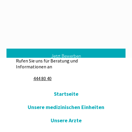
Jetzt Bewerben
Rufen Sie uns für Beratung und
Informationen an
444 80 40
Startseite
Unsere medizinischen Einheiten
Unsere Arzte