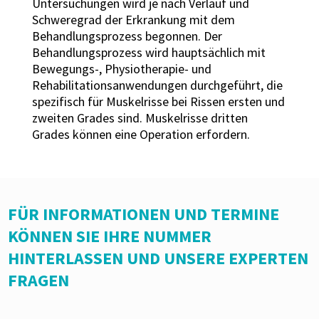
Untersuchungen wird je nach Verlauf und
Schweregrad der Erkrankung mit dem
Behandlungsprozess begonnen. Der
Behandlungsprozess wird hauptsächlich mit
Bewegungs-, Physiotherapie- und
Rehabilitationsanwendungen durchgeführt, die
spezifisch für Muskelrisse bei Rissen ersten und
zweiten Grades sind. Muskelrisse dritten
Grades können eine Operation erfordern.
FÜR INFORMATIONEN UND TERMINE
KÖNNEN SIE IHRE NUMMER
HINTERLASSEN UND UNSERE EXPERTEN
FRAGEN