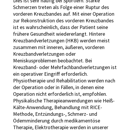
Dies ist sehr häufig bei Sportlern. Starke
Schmerzen treten als Folge einer Ruptur des
vorderen Kreuzbandes auf. Mit einer Operation
zur Rekonstruktion des vorderen Kreuzbandes
ist es wahrscheinlich, dass der Patient seine
frühere Gesundheit wiedererlangt. Hintere
Kreuzbandverletzungen (HKB) werden meist
zusammen mit inneren, äußeren, vorderen
Kreuzbandverletzungen oder
Meniskusproblemen beobachtet. Bei
Kreuzband- oder Mehrfachbandverletzungen ist
ein operativer Eingriff erforderlich.
Physiotherapie und Rehabilitation werden nach
der Operation oder in Fällen, in denen eine
Operation nicht erforderlich ist, empfohlen.
Physikalische Therapieanwendungen wie Heiß-
Kälte-Anwendung, Behandlung mit RICE-
Methode, Entzündungs-, Schmerz- und
Ödemminderung durch medikamentöse
Therapie, Elektrotherapie werden in unserer