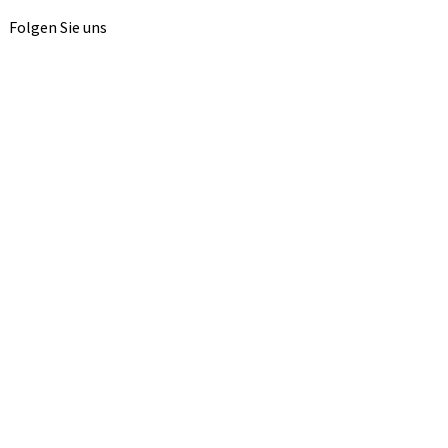
Folgen Sie uns