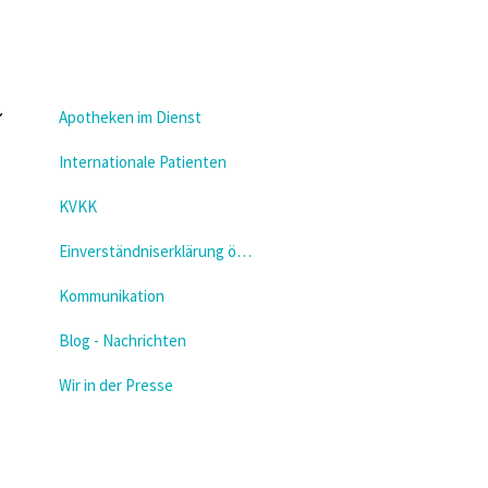
Apotheken im Dienst
Internationale Patienten
KVKK
Einverständniserklärung öffnen
Kommunikation
Blog - Nachrichten
Wir in der Presse