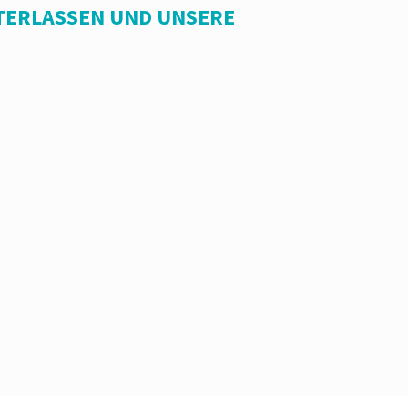
TERLASSEN UND UNSERE