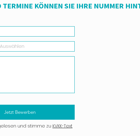
 TERMINE KÖNNEN SIE IHRE NUMMER HIN
Jetzt Bewerben
gelesen und stimme zu
KVKK-Text