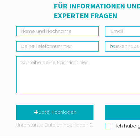
FÜR INFORMATIONEN UND
EXPERTEN FRAGEN
Datei Hochladen
Unterstützte Dateien hochladen (Max. 15 MB)
Ich habe 