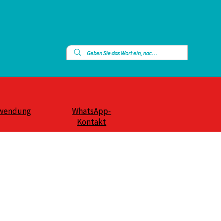
wendung
WhatsApp-
Kontakt