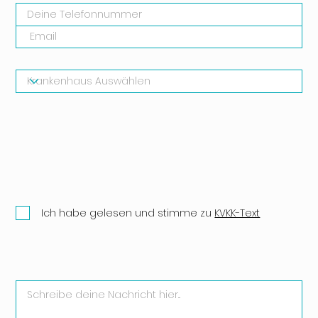
Ich habe gelesen und stimme zu
KVKK-Text