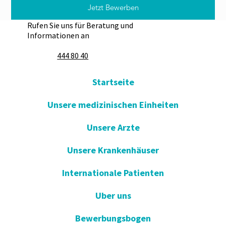
Jetzt Bewerben
Rufen Sie uns für Beratung und
Informationen an
444 80 40
Startseite
Unsere medizinischen Einheiten
Unsere Arzte
Unsere Krankenhäuser
Internationale Patienten
Uber uns
Bewerbungsbogen