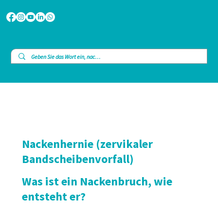
Nackenhernie (zervikaler
Bandscheibenvorfall)
Was ist ein Nackenbruch, wie
entsteht er?