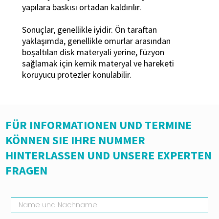
yapılara baskısı ortadan kaldırılır.
Sonuçlar, genellikle iyidir. Ön taraftan
yaklaşımda, genellikle omurlar arasından
boşaltılan disk materyali yerine, füzyon
sağlamak için kemik materyal ve hareketi
koruyucu protezler konulabilir.
FÜR INFORMATIONEN UND TERMINE
KÖNNEN SIE IHRE NUMMER
HINTERLASSEN UND UNSERE EXPERTEN
FRAGEN