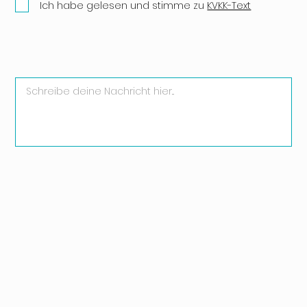
Ich habe gelesen und stimme zu
KVKK-Text