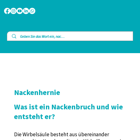
Nackenhernie
Was ist ein Nackenbruch und wie
entsteht er?
Die Wirbelsäule besteht aus übereinander