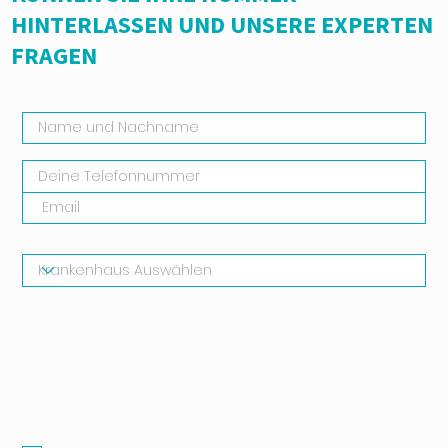
HINTERLASSEN UND UNSERE EXPERTEN
FRAGEN