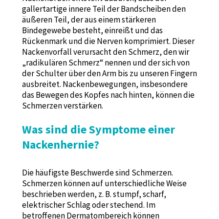
gallertartige innere Teil der Bandscheiben den
äußeren Teil, der aus einem stärkeren
Bindegewebe besteht, einreißt und das
Rückenmark und die Nerven komprimiert. Dieser
Nackenvorfall verursacht den Schmerz, den wir
„radikulären Schmerz“ nennen und der sich von
der Schulter über den Arm bis zu unseren Fingern
ausbreitet. Nackenbewegungen, insbesondere
das Bewegen des Kopfes nach hinten, können die
Schmerzen verstärken.
Was sind die Symptome einer
Nackenhernie?
Die häufigste Beschwerde sind Schmerzen.
Schmerzen können auf unterschiedliche Weise
beschrieben werden, z. B. stumpf, scharf,
elektrischer Schlag oder stechend. Im
betroffenen Dermatombereich können