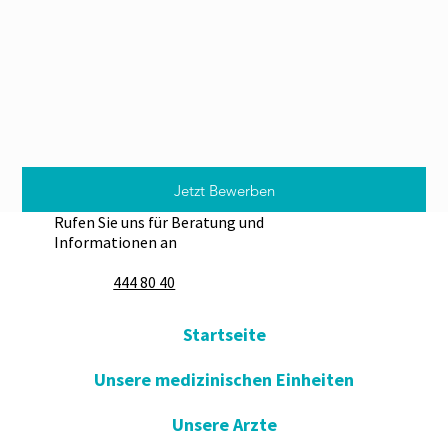
Jetzt Bewerben
Rufen Sie uns für Beratung und
Informationen an
444 80 40
Startseite
Unsere medizinischen Einheiten
Unsere Arzte