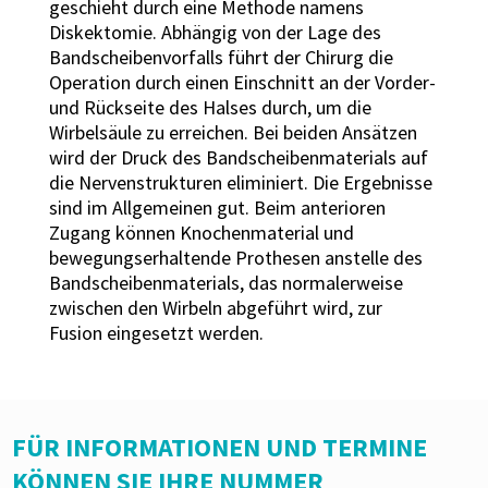
geschieht durch eine Methode namens
Diskektomie. Abhängig von der Lage des
Bandscheibenvorfalls führt der Chirurg die
Operation durch einen Einschnitt an der Vorder-
und Rückseite des Halses durch, um die
Wirbelsäule zu erreichen. Bei beiden Ansätzen
wird der Druck des Bandscheibenmaterials auf
die Nervenstrukturen eliminiert. Die Ergebnisse
sind im Allgemeinen gut. Beim anterioren
Zugang können Knochenmaterial und
bewegungserhaltende Prothesen anstelle des
Bandscheibenmaterials, das normalerweise
zwischen den Wirbeln abgeführt wird, zur
Fusion eingesetzt werden.
FÜR INFORMATIONEN UND TERMINE
KÖNNEN SIE IHRE NUMMER