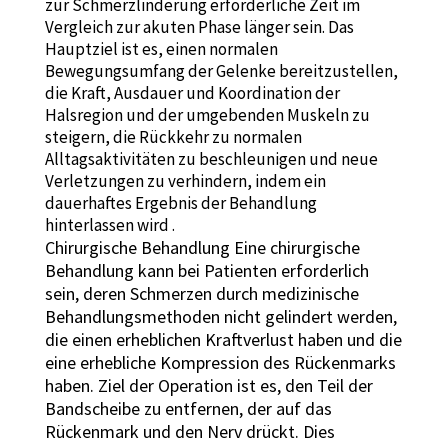
zur Schmerzlinderung erforderliche Zeit im
Vergleich zur akuten Phase länger sein. Das
Hauptziel ist es, einen normalen
Bewegungsumfang der Gelenke bereitzustellen,
die Kraft, Ausdauer und Koordination der
Halsregion und der umgebenden Muskeln zu
steigern, die Rückkehr zu normalen
Alltagsaktivitäten zu beschleunigen und neue
Verletzungen zu verhindern, indem ein
dauerhaftes Ergebnis der Behandlung
hinterlassen wird .
Chirurgische Behandlung Eine chirurgische
Behandlung kann bei Patienten erforderlich
sein, deren Schmerzen durch medizinische
Behandlungsmethoden nicht gelindert werden,
die einen erheblichen Kraftverlust haben und die
eine erhebliche Kompression des Rückenmarks
haben. Ziel der Operation ist es, den Teil der
Bandscheibe zu entfernen, der auf das
Rückenmark und den Nerv drückt. Dies