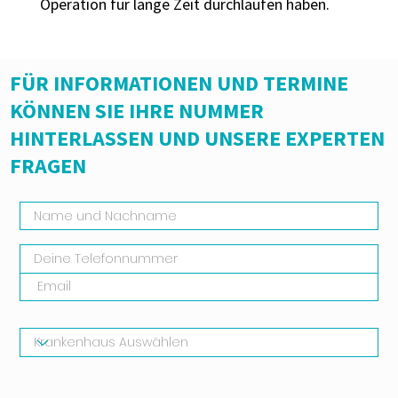
Operation für lange Zeit durchlaufen haben.
FÜR INFORMATIONEN UND TERMINE
KÖNNEN SIE IHRE NUMMER
HINTERLASSEN UND UNSERE EXPERTEN
FRAGEN