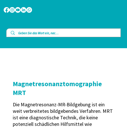
Magnetresonanztomographie
MRT
Die Magnetresonanz-MR-Bildgebung ist ein
weit verbreitetes bildgebendes Verfahren. MRT
ist eine diagnostische Technik, die keine
potenziell schädlichen Hilfsmittel wie