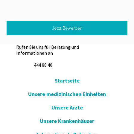
Jetzt Bewerben
Rufen Sie uns für Beratung und
Informationen an
444 80 40
Startseite
Unsere medizinischen Einheiten
Unsere Arzte
Unsere Krankenhäuser