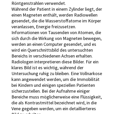
Röntgenstrahlen verwendet.
Während der Patient in einem Zylinder liegt, der
einen Magneten enthält, werden Radiowellen
gesendet, die die Wasserstoffatome im Körper
veranlassen, Energie freizusetzen.
Informationen von Tausenden von Atomen, die
sich durch die Wirkung von Magneten bewegen,
werden an einen Computer gesendet, und es
wird ein Querschnittsbild des untersuchten
Bereichs in verschiedenen Achsen erhalten.
Radiologen interpretieren diese Bilder. Für ein
klares Bild ist es wichtig, während der
Untersuchung ruhig zu bleiben. Eine Vollnarkose
kann angewendet werden, um die Immobilität
bei Kindern und einigen speziellen Patienten
sicherzustellen. Bei der Aufnahme einiger
Bereiche muss möglicherweise eine Flüssigkeit,
die als Kontrastmittel bezeichnet wird, in die
Vene gegeben werden, um ein detaillierteres