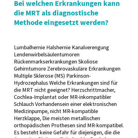
Bei welchen Erkrankungen kann
die MRT als diagnostische
Methode eingesetzt werden?
Lumbalhernie Halshernie Kanalverengung
Lendenwirbelsäulentumoren
Rückenmarkserkrankungen Skoliose
Gehirntumore Zerebrovaskuläre Erkrankungen
Multiple Sklerose (MS) Parkinson-
Hydrozephalus Welche Erkrankungen sind für
die MRT nicht geeignet? Herzschrittmacher,
Cochlea-Implantat oder MR-inkompatibler
Schlauch Vorhandensein einer elektronischen
Medizinpumpe, nicht MR-kompatible
Herzklappe, Die meisten metallischen
orthopädischen Prothesen sind MR-kompatibel.
Es besteht keine Gefahr für diejenigen, die die