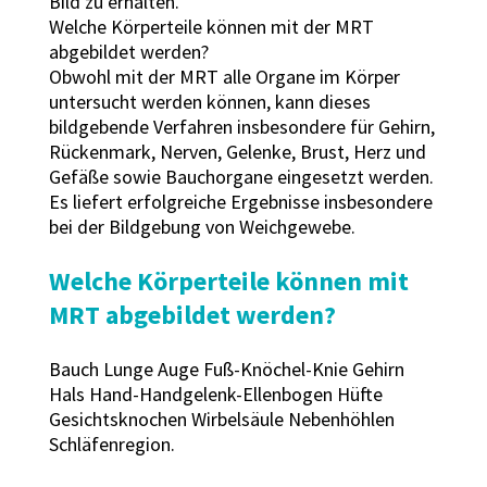
Bild zu erhalten.
Welche Körperteile können mit der MRT
abgebildet werden?
Obwohl mit der MRT alle Organe im Körper
untersucht werden können, kann dieses
bildgebende Verfahren insbesondere für Gehirn,
Rückenmark, Nerven, Gelenke, Brust, Herz und
Gefäße sowie Bauchorgane eingesetzt werden.
Es liefert erfolgreiche Ergebnisse insbesondere
bei der Bildgebung von Weichgewebe.
Welche Körperteile können mit
MRT abgebildet werden?
Bauch Lunge Auge Fuß-Knöchel-Knie Gehirn
Hals Hand-Handgelenk-Ellenbogen Hüfte
Gesichtsknochen Wirbelsäule Nebenhöhlen
Schläfenregion.