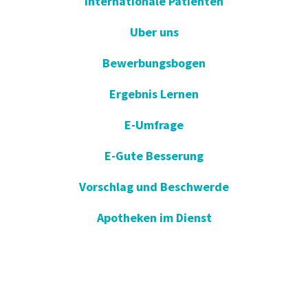
Internationale Patienten
Uber uns
Bewerbungsbogen
Ergebnis Lernen
E-Umfrage
E-Gute Besserung
Vorschlag und Beschwerde
Apotheken im Dienst
KVKK
Einverständniserklärung öffnen