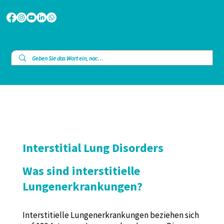
Interstitial Lung Disorders
Was sind interstitielle
Lungenerkrankungen?
Interstitielle Lungenerkrankungen beziehen sich