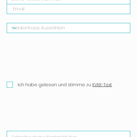
Ich habe gelesen und stimme zu
KVKK-Text