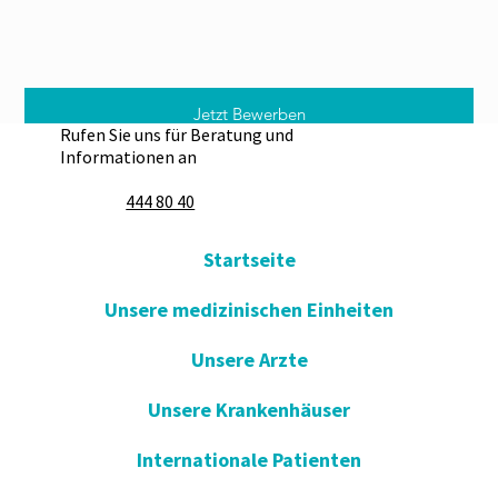
Jetzt Bewerben
Rufen Sie uns für Beratung und
Informationen an
444 80 40
Startseite
Unsere medizinischen Einheiten
Unsere Arzte
Unsere Krankenhäuser
Internationale Patienten