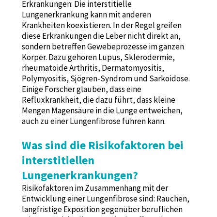
Erkrankungen: Die interstitielle
Lungenerkrankung kann mit anderen
Krankheiten koexistieren. In der Regel greifen
diese Erkrankungen die Leber nicht direkt an,
sondern betreffen Gewebeprozesse im ganzen
Körper. Dazu gehören Lupus, Sklerodermie,
rheumatoide Arthritis, Dermatomyositis,
Polymyositis, Sjögren-Syndrom und Sarkoidose.
Einige Forscher glauben, dass eine
Refluxkrankheit, die dazu führt, dass kleine
Mengen Magensäure in die Lunge entweichen,
auch zu einer Lungenfibrose führen kann.
Was sind die Risikofaktoren bei
interstitiellen
Lungenerkrankungen?
Risikofaktoren im Zusammenhang mit der
Entwicklung einer Lungenfibrose sind: Rauchen,
langfristige Exposition gegenüber beruflichen