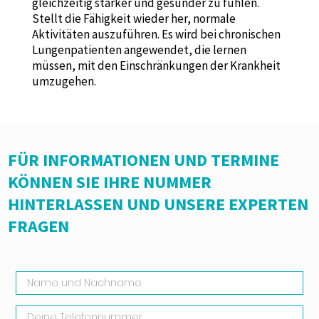
gleichzeitig stärker und gesünder zu fühlen.
Stellt die Fähigkeit wieder her, normale
Aktivitäten auszuführen. Es wird bei chronischen
Lungenpatienten angewendet, die lernen
müssen, mit den Einschränkungen der Krankheit
umzugehen.
FÜR INFORMATIONEN UND TERMINE
KÖNNEN SIE IHRE NUMMER
HINTERLASSEN UND UNSERE EXPERTEN
FRAGEN