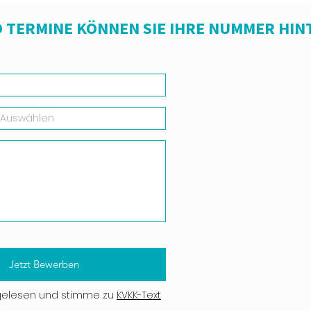
 TERMINE KÖNNEN SIE IHRE NUMMER HIN
Jetzt Bewerben
gelesen und stimme zu
KVKK-Text