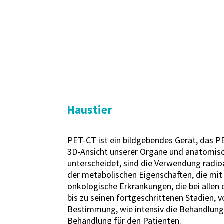
Haustier
PET-CT ist ein bildgebendes Gerät, das 
3D-Ansicht unserer Organe und anatomisc
unterscheidet, sind die Verwendung radio
der metabolischen Eigenschaften, die mit
onkologische Erkrankungen, die bei allen
bis zu seinen fortgeschrittenen Stadien,
Bestimmung, wie intensiv die Behandlung 
Behandlung für den Patienten.