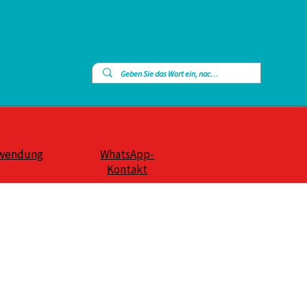
wendung
WhatsApp-
Kontakt