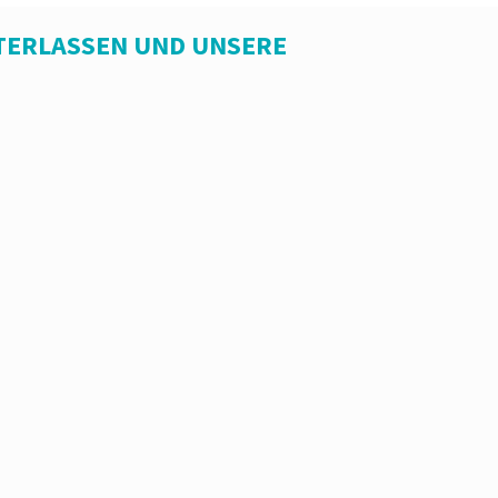
TERLASSEN UND UNSERE