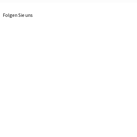
Folgen Sie uns