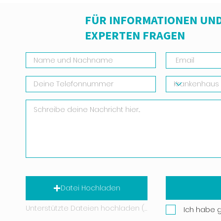
FÜR INFORMATIONEN UND
EXPERTEN FRAGEN
Datei Hochladen
Unterstützte Dateien hochladen (Max. 15 MB)
Ich habe 