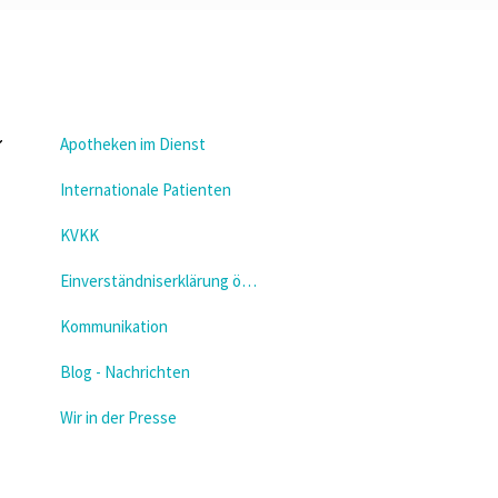
Apotheken im Dienst
Internationale Patienten
KVKK
Einverständniserklärung öffnen
Kommunikation
Blog - Nachrichten
Wir in der Presse