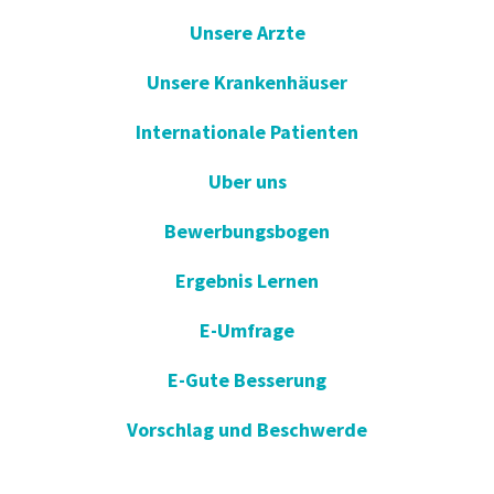
Unsere Arzte
Unsere Krankenhäuser
Internationale Patienten
Uber uns
Bewerbungsbogen
Ergebnis Lernen
E-Umfrage
E-Gute Besserung
Vorschlag und Beschwerde
Apotheken im Dienst