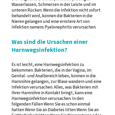
Wasserlassen, Schmerzen in der Leiste und im
unteren Rücken. Wenn die Infektion nicht sofort
behandelt wird, können die Bakterien in die
Nieren gelangen und eine ernstere Art von
Infektion namens Pyelonephritis verursachen.
Was sind die Ursachen einer
Harnwegsinfektion?
Es ist leicht, eine Harnwegsinfektion zu
bekommen. Bakterien, die in der Vagina, im
Genital- und Analbereich leben, können in die
Harnröhre gelangen, zur Blase wandern und eine
Infektion verursachen. Alles, was Bakterien mit
Ihrer Harnröhre in Kontakt bringt, kann eine
Harnwegsinfektion verursachen. In den
folgenden Fällen Wenn Sie es schon einmal
hatten Wenn Sie an Diabetes litten Wenn Sie an