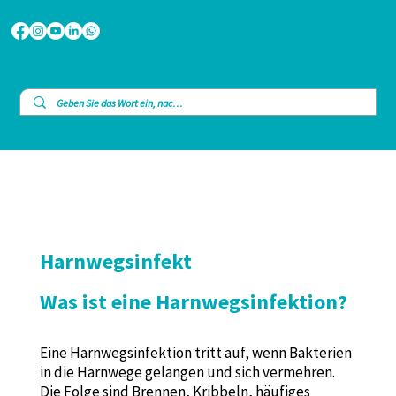
Harnwegsinfekt
Was ist eine Harnwegsinfektion?
Eine Harnwegsinfektion tritt auf, wenn Bakterien
in die Harnwege gelangen und sich vermehren.
Die Folge sind Brennen, Kribbeln, häufiges