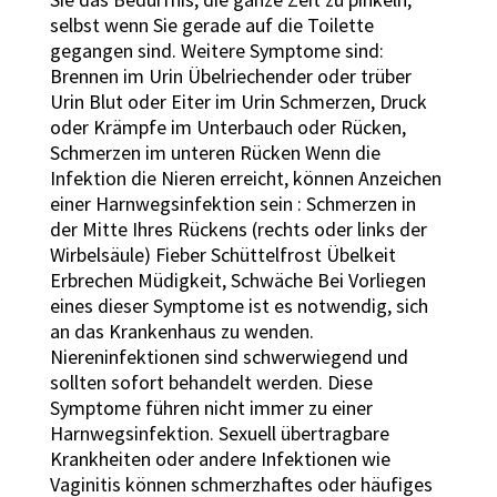
selbst wenn Sie gerade auf die Toilette
gegangen sind. Weitere Symptome sind:
Brennen im Urin Übelriechender oder trüber
Urin Blut oder Eiter im Urin Schmerzen, Druck
oder Krämpfe im Unterbauch oder Rücken,
Schmerzen im unteren Rücken Wenn die
Infektion die Nieren erreicht, können Anzeichen
einer Harnwegsinfektion sein : Schmerzen in
der Mitte Ihres Rückens (rechts oder links der
Wirbelsäule) Fieber Schüttelfrost Übelkeit
Erbrechen Müdigkeit, Schwäche Bei Vorliegen
eines dieser Symptome ist es notwendig, sich
an das Krankenhaus zu wenden.
Niereninfektionen sind schwerwiegend und
sollten sofort behandelt werden. Diese
Symptome führen nicht immer zu einer
Harnwegsinfektion. Sexuell übertragbare
Krankheiten oder andere Infektionen wie
Vaginitis können schmerzhaftes oder häufiges