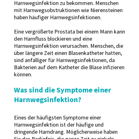
Harnwegsinfektion zu bekommen. Menschen
mit Harnwegsobstruktionen wie Nierensteinen
haben häufiger Harnwegsinfektionen.
Eine vergrößerte Prostata bei einem Mann kann
den Harnfluss blockieren und eine
Harnwegsinfektion verursachen. Menschen, die
über längere Zeit einen Blasenkatheter hatten,
sind anfälliger für Harnwegsinfektionen, da
Bakterien auf dem Katheter die Blase infizieren
können.
Was sind die Symptome einer
Harnwegsinfektion?
Eines der häufigsten Symptome einer
Harnwegsinfektion ist der häufige und
dringende Harndrang. Möglicherweise haben
Sie das Bedürfnis, die ganze Zeit zu pinkeln,