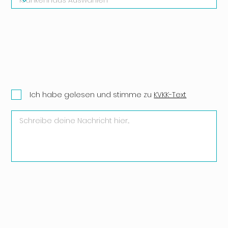
Ich habe gelesen und stimme zu
KVKK-Text