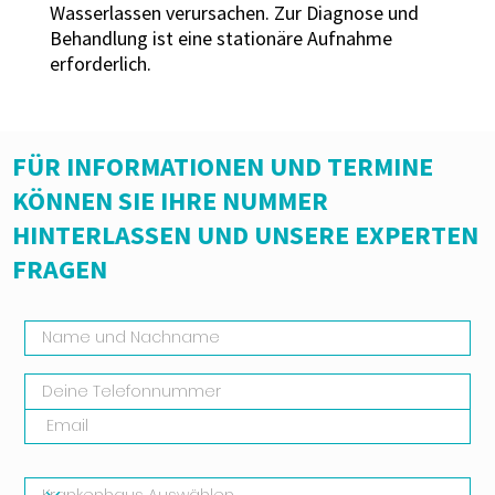
Wasserlassen verursachen. Zur Diagnose und
Behandlung ist eine stationäre Aufnahme
erforderlich.
FÜR INFORMATIONEN UND TERMINE
KÖNNEN SIE IHRE NUMMER
HINTERLASSEN UND UNSERE EXPERTEN
FRAGEN