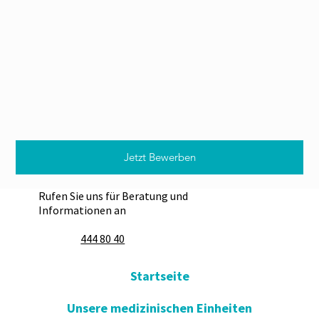
Jetzt Bewerben
Rufen Sie uns für Beratung und
Informationen an
444 80 40
Startseite
Unsere medizinischen Einheiten