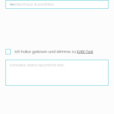
Ich habe gelesen und stimme zu
KVKK-Text