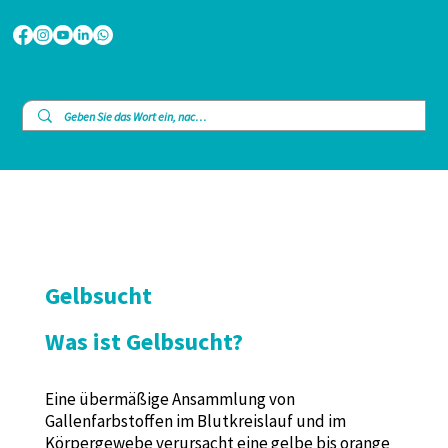
Gelbsucht
Was ist Gelbsucht?
Eine übermäßige Ansammlung von
Gallenfarbstoffen im Blutkreislauf und im
Körpergewebe verursacht eine gelbe bis orange