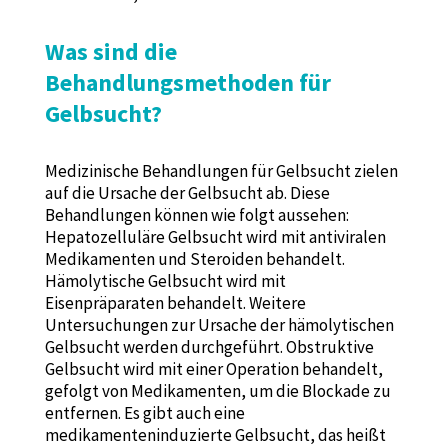
Was sind die
Behandlungsmethoden für
Gelbsucht?
Medizinische Behandlungen für Gelbsucht zielen
auf die Ursache der Gelbsucht ab. Diese
Behandlungen können wie folgt aussehen:
Hepatozelluläre Gelbsucht wird mit antiviralen
Medikamenten und Steroiden behandelt.
Hämolytische Gelbsucht wird mit
Eisenpräparaten behandelt. Weitere
Untersuchungen zur Ursache der hämolytischen
Gelbsucht werden durchgeführt. Obstruktive
Gelbsucht wird mit einer Operation behandelt,
gefolgt von Medikamenten, um die Blockade zu
entfernen. Es gibt auch eine
medikamenteninduzierte Gelbsucht, das heißt