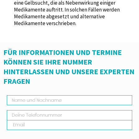
eine Gelbsucht, die als Nebenwirkung einiger
Medikamente auftritt. In solchen Fällen werden
Medikamente abgesetzt und alternative
Medikamente verschrieben.
FÜR INFORMATIONEN UND TERMINE
KÖNNEN SIE IHRE NUMMER
HINTERLASSEN UND UNSERE EXPERTEN
FRAGEN