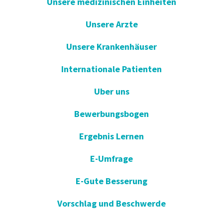
Unsere medizinischen Einheiten
Unsere Arzte
Unsere Krankenhäuser
Internationale Patienten
Uber uns
Bewerbungsbogen
Ergebnis Lernen
E-Umfrage
E-Gute Besserung
Vorschlag und Beschwerde