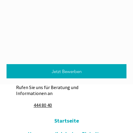
Jetzt Bewerben
Rufen Sie uns für Beratung und
Informationen an
444 80 40
Startseite