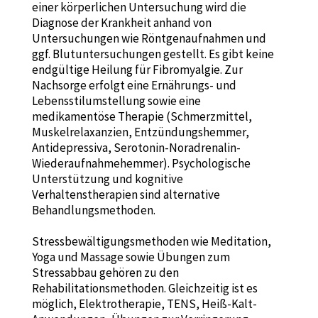
einer körperlichen Untersuchung wird die
Diagnose der Krankheit anhand von
Untersuchungen wie Röntgenaufnahmen und
ggf. Blutuntersuchungen gestellt. Es gibt keine
endgültige Heilung für Fibromyalgie. Zur
Nachsorge erfolgt eine Ernährungs- und
Lebensstilumstellung sowie eine
medikamentöse Therapie (Schmerzmittel,
Muskelrelaxanzien, Entzündungshemmer,
Antidepressiva, Serotonin-Noradrenalin-
Wiederaufnahmehemmer). Psychologische
Unterstützung und kognitive
Verhaltenstherapien sind alternative
Behandlungsmethoden.
Stressbewältigungsmethoden wie Meditation,
Yoga und Massage sowie Übungen zum
Stressabbau gehören zu den
Rehabilitationsmethoden. Gleichzeitig ist es
möglich, Elektrotherapie, TENS, Heiß-Kalt-