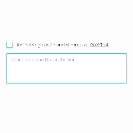
Ich habe gelesen und stimme zu
KVKK-Text