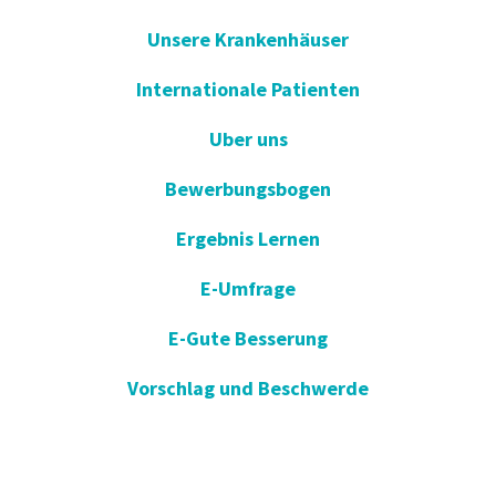
Unsere Krankenhäuser
Internationale Patienten
Uber uns
Bewerbungsbogen
Ergebnis Lernen
E-Umfrage
E-Gute Besserung
Vorschlag und Beschwerde
Apotheken im Dienst
KVKK