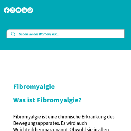
Fibromyalgie
Was ist Fibromyalgie?
Fibromyalgie ist eine chronische Erkrankung des
Bewegungsapparates. Es wird auch
Weichteilrheuma genannt. Obwohl sie in allen