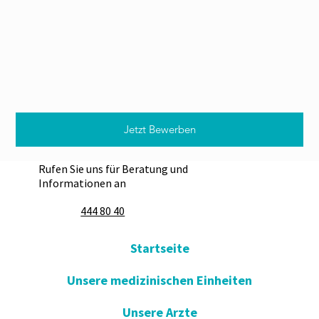
Jetzt Bewerben
Rufen Sie uns für Beratung und
Informationen an
444 80 40
Startseite
Unsere medizinischen Einheiten
Unsere Arzte