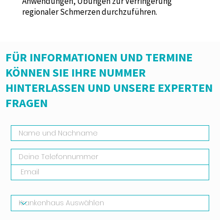
Anwendungen, Übungen zur Verringerung
regionaler Schmerzen durchzuführen.
FÜR INFORMATIONEN UND TERMINE
KÖNNEN SIE IHRE NUMMER
HINTERLASSEN UND UNSERE EXPERTEN
FRAGEN