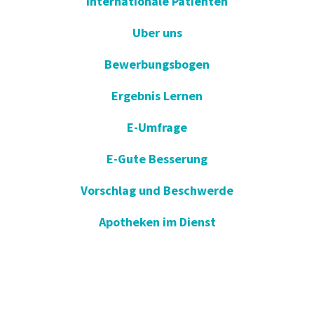
Internationale Patienten
Uber uns
Bewerbungsbogen
Ergebnis Lernen
E-Umfrage
E-Gute Besserung
Vorschlag und Beschwerde
Apotheken im Dienst
KVKK
Einverständniserklärung öffnen