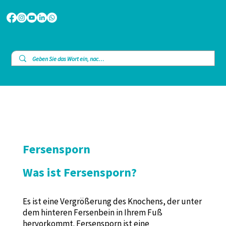
Fersensporn
Was ist Fersensporn?
Es ist eine Vergrößerung des Knochens, der unter
dem hinteren Fersenbein in Ihrem Fuß
hervorkommt. Fersensporn ist eine