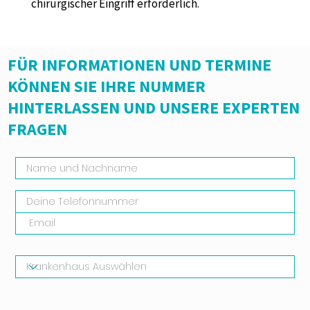
chirurgischer Eingriff erforderlich.
FÜR INFORMATIONEN UND TERMINE
KÖNNEN SIE IHRE NUMMER
HINTERLASSEN UND UNSERE EXPERTEN
FRAGEN