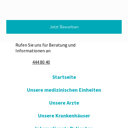
Jetzt Bewerben
Rufen Sie uns für Beratung und
Informationen an
444 80 40
Startseite
Unsere medizinischen Einheiten
Unsere Arzte
Unsere Krankenhäuser