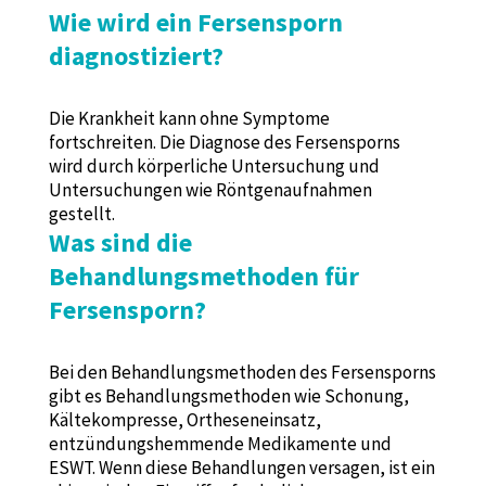
Wie wird ein Fersensporn
diagnostiziert?
Die Krankheit kann ohne Symptome
fortschreiten. Die Diagnose des Fersensporns
wird durch körperliche Untersuchung und
Untersuchungen wie Röntgenaufnahmen
gestellt.
Was sind die
Behandlungsmethoden für
Fersensporn?
Bei den Behandlungsmethoden des Fersensporns
gibt es Behandlungsmethoden wie Schonung,
Kältekompresse, Ortheseneinsatz,
entzündungshemmende Medikamente und
ESWT. Wenn diese Behandlungen versagen, ist ein