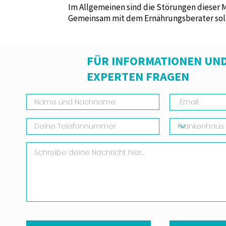
Im Allgemeinen sind die Störungen dieser
Gemeinsam mit dem Ernährungsberater sollt
FÜR INFORMATIONEN UND
EXPERTEN FRAGEN