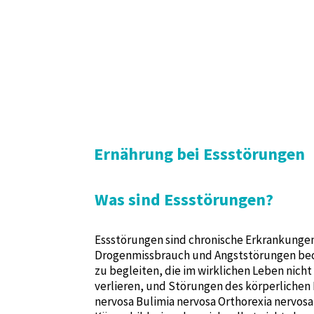
Ernährung bei Essstörungen
Was sind Essstörungen?
Essstörungen sind chronische Erkrankungen
Drogenmissbrauch und Angststörungen beob
zu begleiten, die im wirklichen Leben nich
verlieren, und Störungen des körperlichen
nervosa Bulimia nervosa Orthorexia nervos