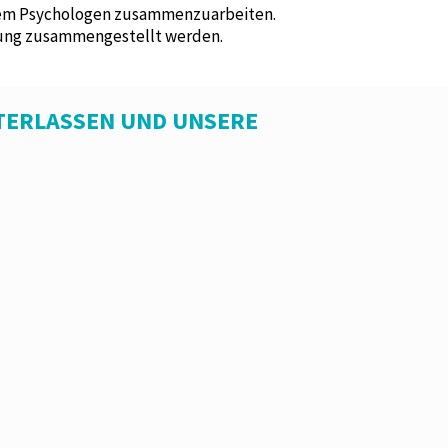
inem Psychologen zusammenzuarbeiten.
hrung zusammengestellt werden.
TERLASSEN UND UNSERE