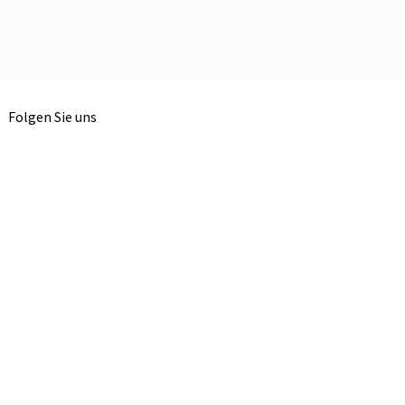
Folgen Sie uns