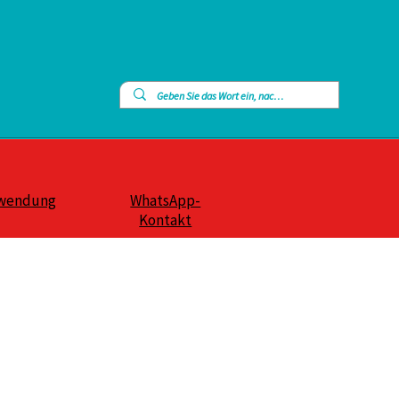
wendung
WhatsApp-
Kontakt