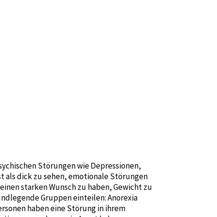
psychischen Störungen wie Depressionen,
 als dick zu sehen, emotionale Störungen
, einen starken Wunsch zu haben, Gewicht zu
rundlegende Gruppen einteilen: Anorexia
ersonen haben eine Störung in ihrem