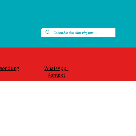
wendung
WhatsApp-
Kontakt