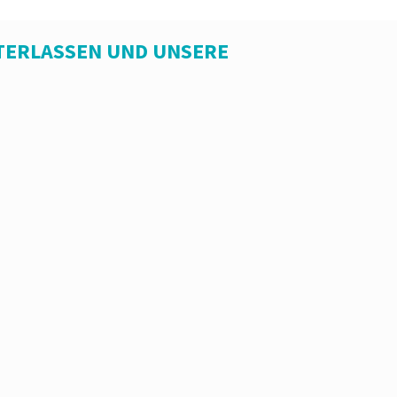
TERLASSEN UND UNSERE