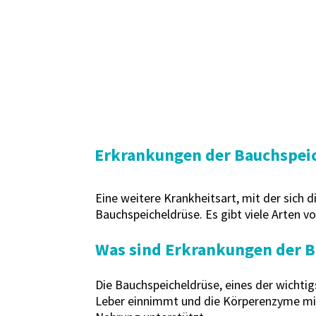
Erkrankungen der Bauchspei
Eine weitere Krankheitsart, mit der sich
Bauchspeicheldrüse. Es gibt viele Arten 
Was sind Erkrankungen der B
Die Bauchspeicheldrüse, eines der wichtig
Leber einnimmt und die Körperenzyme mit