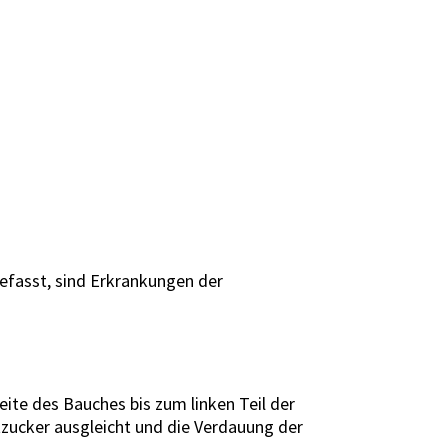
efasst, sind Erkrankungen der
ite des Bauches bis zum linken Teil der
zucker ausgleicht und die Verdauung der