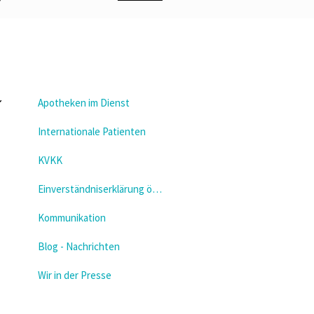
Apotheken im Dienst
Internationale Patienten
KVKK
Einverständniserklärung öffnen
Kommunikation
Blog - Nachrichten
Wir in der Presse