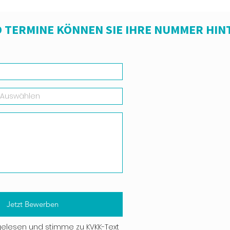
 TERMINE KÖNNEN SIE IHRE NUMMER HIN
Jetzt Bewerben
gelesen und stimme zu
KVKK-Text