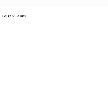
Folgen Sie uns